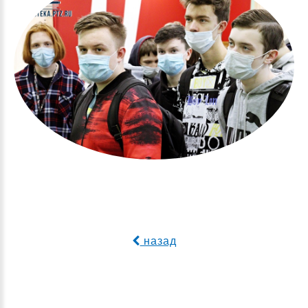
назад