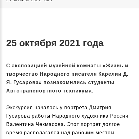
25 октября 2021 года
С экспозицией музейной комнаты «Жизнь и
творчество Народного писателя Карелии Д.
Я. Гусарова» познакомились студенты
Автотранспортного техникума.
Экскурсия началась у портрета Дмитрия
Гусарова работы Народного художника России
Валентина Чекмасова. Этот портрет долгое
время располагался над рабочим местом