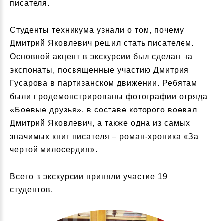
писателя.
Студенты техникума узнали о том, почему
Дмитрий Яковлевич решил стать писателем.
Основной акцент в экскурсии был сделан на
экспонаты, посвященные участию Дмитрия
Гусарова в партизанском движении. Ребятам
были продемонстрированы фотографии отряда
«Боевые друзья», в составе которого воевал
Дмитрий Яковлевич, а также одна из самых
значимых книг писателя – роман-хроника «За
чертой милосердия».
Всего в экскурсии приняли участие 19
студентов.