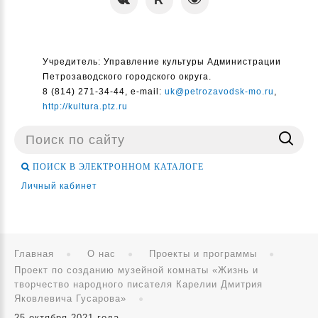
Учредитель: Управление культуры Администрации
Петрозаводского городского округа.
8 (814) 271-34-44, e-mail:
uk@petrozavodsk-mo.ru
,
http://kultura.ptz.ru
Поиск
...
ПОИСК В ЭЛЕКТРОННОМ КАТАЛОГЕ
Личный кабинет
Главная
О нас
Проекты и программы
Проект по созданию музейной комнаты «Жизнь и
творчество народного писателя Карелии Дмитрия
Яковлевича Гусарова»
25 октября 2021 года