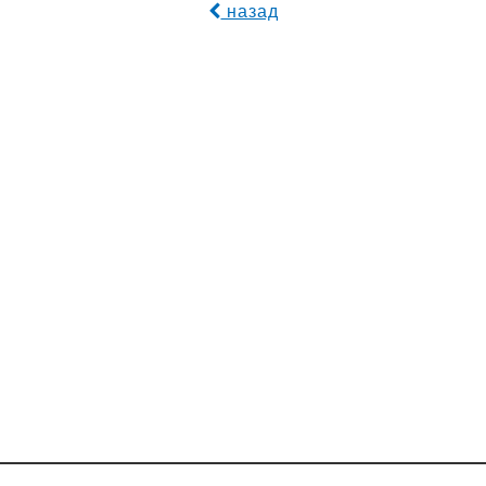
назад