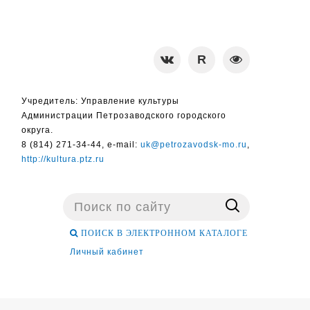
Учредитель: Управление культуры
Администрации Петрозаводского городского
округа.
8 (814) 271-34-44, e-mail:
uk@petrozavodsk-mo.ru
,
http://kultura.ptz.ru
Поиск
...
ПОИСК В ЭЛЕКТРОННОМ КАТАЛОГЕ
Личный кабинет