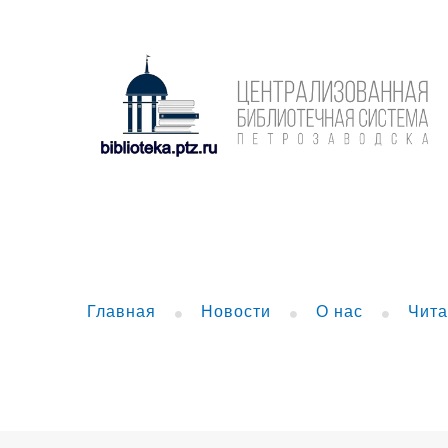
Главная
Новости
О нас
Чита