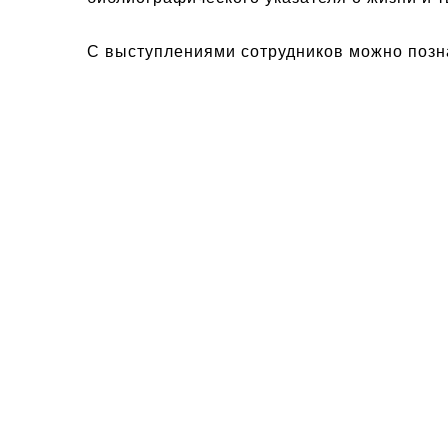
С выступлениями сотрудников можно поз