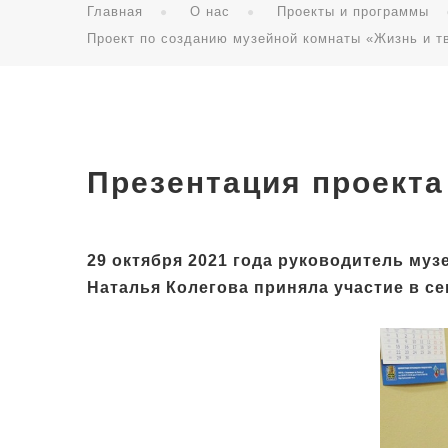
Главная
О нас
Проекты и программы
Проект по созданию музейной комнаты «Жизнь и т
Презентация проекта
29 октября 2021 года руководитель муз
Наталья Колегова приняла участие в с