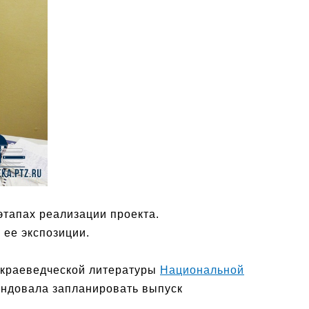
этапах реализации проекта.
 ее экспозиции.
 краеведческой литературы
Национальной
ендовала запланировать выпуск