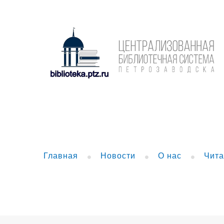
Главная
Новости
О нас
Чита