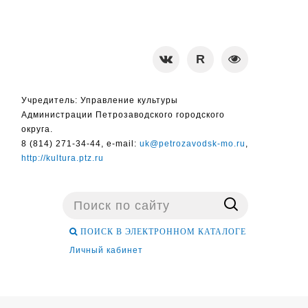
Учредитель: Управление культуры
Администрации Петрозаводского городского
округа.
8 (814) 271-34-44, e-mail:
uk@petrozavodsk-mo.ru
,
http://kultura.ptz.ru
Поиск
...
ПОИСК В ЭЛЕКТРОННОМ КАТАЛОГЕ
Личный кабинет