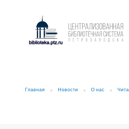
Главная
Новости
О нас
Чита