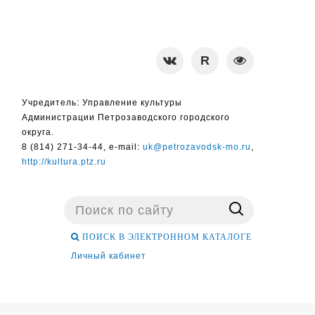
Учредитель: Управление культуры
Администрации Петрозаводского городского
округа.
8 (814) 271-34-44, e-mail:
uk@petrozavodsk-mo.ru
,
http://kultura.ptz.ru
Поиск
...
ПОИСК В ЭЛЕКТРОННОМ КАТАЛОГЕ
Личный кабинет