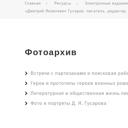
Главная
Ресурсы
Электронные издани
«Дмитрий Яковлевич Гусаров: писатель, редактор,
Фотоархив
Встречи с партизанами и поисковая раб
Герои и прототипы героев военных ром
Литературная и общественная жизнь пи
Фото и портреты Д. Я. Гусарова