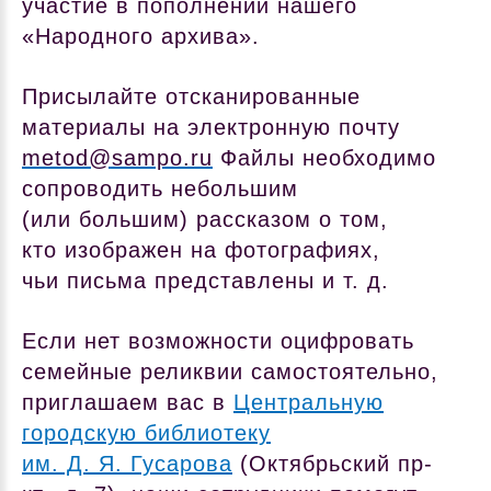
участие в пополнении нашего
«Народного архива».
Присылайте отсканированные
материалы на электронную почту
metod@sampo.ru
Файлы необходимо
сопроводить небольшим
(или большим) рассказом о том,
кто изображен на фотографиях,
чьи письма представлены и т. д.
Если нет возможности оцифровать
семейные реликвии самостоятельно,
приглашаем вас в
Центральную
городскую библиотеку
им. Д. Я. Гусарова
(Октябрьский пр-