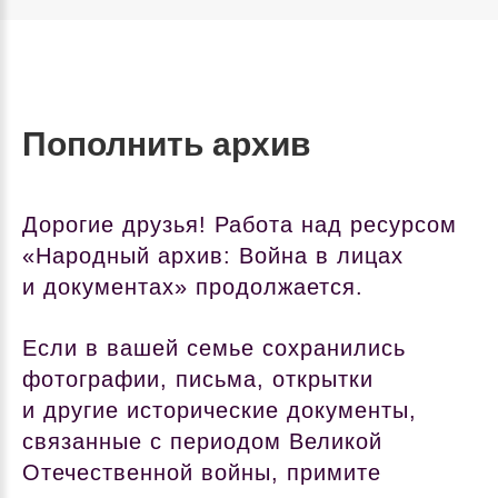
Пополнить архив
Дорогие друзья! Работа над ресурсом
«Народный архив: Война в лицах
и документах» продолжается.
Если в вашей семье сохранились
фотографии, письма, открытки
и другие исторические документы,
связанные с периодом Великой
Отечественной войны, примите