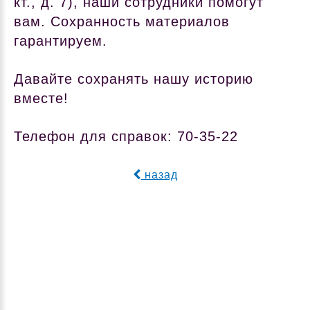
кт., д. 7), наши сотрудники помогут
вам. Сохранность материалов
гарантируем.
Давайте сохранять нашу историю
вместе!
Телефон для справок: 70-35-22
назад