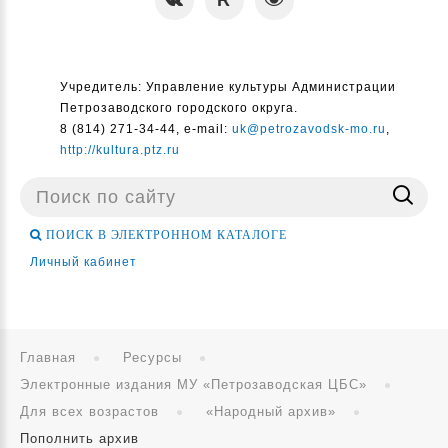
Учредитель: Управление культуры Администрации
Петрозаводского городского округа.
8 (814) 271-34-44, e-mail:
uk@petrozavodsk-mo.ru
,
http://kultura.ptz.ru
Поиск
...
ПОИСК В ЭЛЕКТРОННОМ КАТАЛОГЕ
Личный кабинет
Главная
Ресурсы
Электронные издания МУ «Петрозаводская ЦБС»
Для всех возрастов
«Народный архив»
Пополнить архив