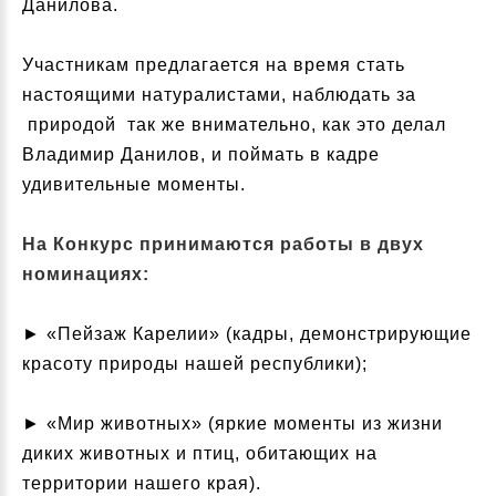
Данилова.
Участникам предлагается на время стать
настоящими натуралистами, наблюдать за
природой так же внимательно, как это делал
Владимир Данилов, и поймать в кадре
удивительные моменты.
На Конкурс принимаются работы в двух
номинациях:
► «Пейзаж Карелии» (кадры, демонстрирующие
красоту природы нашей республики);
► «Мир животных» (яркие моменты из жизни
диких животных и птиц, обитающих на
территории нашего края).