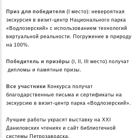
Приз для победителя
(I место): невероятная
экскурсия в визит-центр Национального парка
«Водлозерский» с использованием технологий
виртуальной реальности. Погружение в природу
на 100%.
Победитель и призёры
(I, II, III место) получат
дипломы и памятные призы.
Все участники
Конкурса получат
благодарственные письма и сертификаты на
экскурсию в визит-центр парка «Водлозерский».
Лучшие работы украсят выставку на XXI
Даниловских чтениях и сайт библиотечной
системы Петрозаводска.