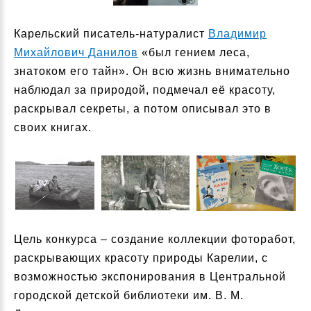
Карельский писатель-натуралист
Владимир
Михайлович Данилов
«был гением леса,
знатоком его тайн». Он всю жизнь внимательно
наблюдал за природой, подмечал её красоту,
раскрывал секреты, а потом описывал это в
своих книгах.
Цель конкурса – создание коллекции фоторабот,
раскрывающих красоту природы Карелии, с
возможностью экспонирования в Центральной
городской детской библиотеки им. В. М.