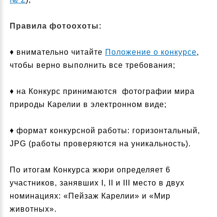
Правила фотоохоты:
♦ внимательно читайте
Положение о конкурсе
,
чтобы верно выполнить все требования;
♦ на Конкурс принимаются фотографии мира
природы Карелии в электронном виде;
♦ формат конкурсной работы: горизонтальный,
JPG (работы проверяются на уникальность).
По итогам Конкурса жюри определяет 6
участников, занявших I, II и III место в двух
номинациях: «Пейзаж Карелии» и «Мир
животных».