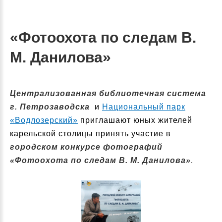
«Фотоохота по следам В.
М. Данилова»
Централизованная библиотечная система
г. Петрозаводска
и
Национальный парк
«Водлозерский»
приглашают юных жителей
карельской столицы принять участие в
городском конкурсе фотографий
«Фотоохота по следам В. М. Данилова»
.