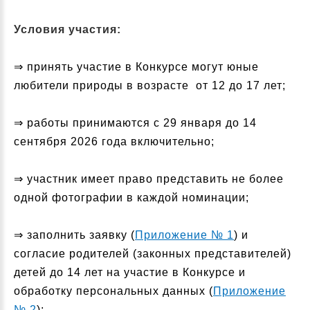
Условия участия:
⇒ принять участие в Конкурсе могут юные
любители природы в возрасте от 12 до 17 лет;
⇒ работы принимаются с 29 января до 14
сентября 2026 года включительно;
⇒ участник имеет право представить не более
одной фотографии в каждой номинации;
⇒ заполнить заявку (
Приложение № 1
) и
согласие родителей (законных представителей)
детей до 14 лет на участие в Конкурсе и
обработку персональных данных (
Приложение
№ 2
);