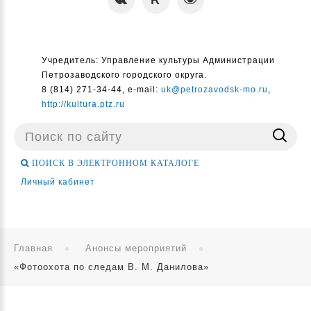
Учредитель: Управление культуры Администрации
Петрозаводского городского округа.
8 (814) 271-34-44, e-mail:
uk@petrozavodsk-mo.ru
,
http://kultura.ptz.ru
Поиск
...
ПОИСК В ЭЛЕКТРОННОМ КАТАЛОГЕ
Личный кабинет
Главная
Анонсы мероприятий
«Фотоохота по следам В. М. Данилова»