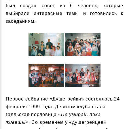
был создан совет из 6 человек, которые
выбирали интересные темы и готовились к
заседаниям.
Первое собрание «Душегрейки» состоялось 24
февраля 1999 года. Девизом клуба стала
галльская пословица
«Не умирай, пока
живешь!»
. Со временем у «душегрейцев»