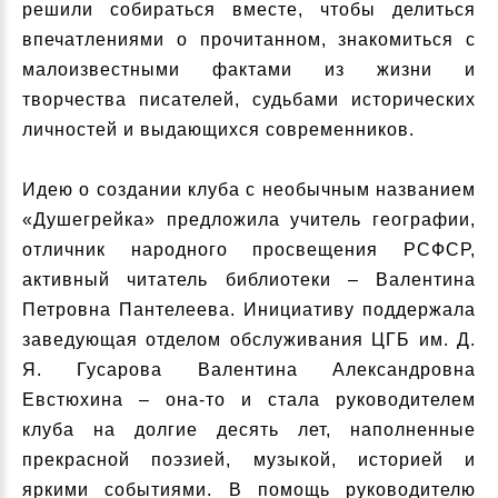
решили собираться вместе, чтобы делиться
впечатлениями о прочитанном, знакомиться с
малоизвестными фактами из жизни и
творчества писателей, судьбами исторических
личностей и выдающихся современников.
Идею о создании клуба с необычным названием
«Душегрейка» предложила учитель географии,
отличник народного просвещения РСФСР,
активный читатель библиотеки – Валентина
Петровна Пантелеева. Инициативу поддержала
заведующая отделом обслуживания ЦГБ им. Д.
Я. Гусарова Валентина Александровна
Евстюхина – она-то и стала руководителем
клуба на долгие десять лет, наполненные
прекрасной поэзией, музыкой, историей и
яркими событиями. В помощь руководителю