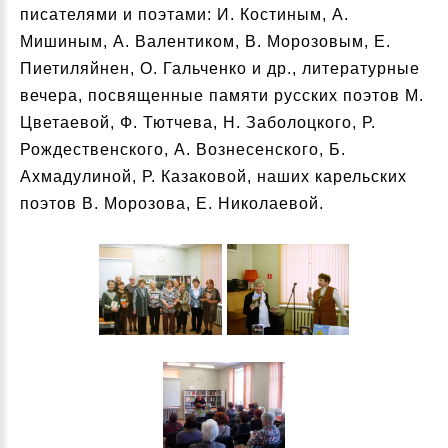
писателями и поэтами: И. Костиным, А.
Мишиным, А. Валентиком, В. Морозовым, Е.
Пиетиляйнен, О. Гальченко и др., литературные
вечера, посвященные памяти русских поэтов М.
Цветаевой, Ф. Тютчева, Н. Заболоцкого, Р.
Рождественского, А. Вознесенского, Б.
Ахмадулиной, Р. Казаковой, наших карельских
поэтов В. Морозова, Е. Николаевой.