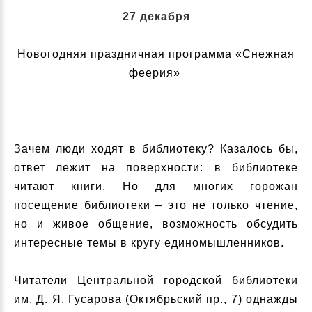
27 декабря
Новогодняя праздничная программа «Снежная
феерия»
Зачем люди ходят в библиотеку? Казалось бы,
ответ лежит на поверхности: в библиотеке
читают книги. Но для многих горожан
посещение библиотеки – это не только чтение,
но и живое общение, возможность обсудить
интересные темы в кругу единомышленников.
Читатели Центральной городской библиотеки
им. Д. Я. Гусарова (Октябрьский пр., 7) однажды