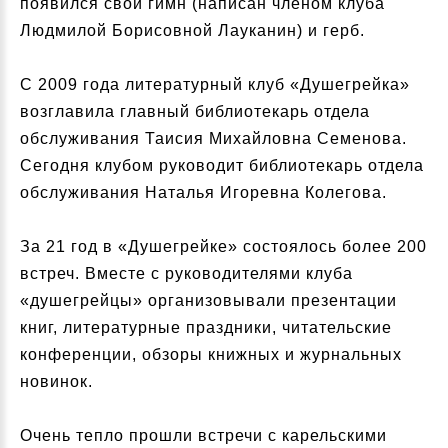
появился свой гимн (написан членом клуба
Людмилой Борисовной Лауканин) и герб.
С 2009 года литературный клуб «Душегрейка»
возглавила главный библиотекарь отдела
обслуживания Таисия Михайловна Семенова.
Сегодня клубом руководит библиотекарь отдела
обслуживания Наталья Игоревна Колегова.
За 21 год в «Душегрейке» состоялось более 200
встреч. Вместе с руководителями клуба
«душегрейцы» организовывали презентации
книг, литературные праздники, читательские
конференции, обзоры книжных и журнальных
новинок.
Очень тепло прошли встречи с карельскими