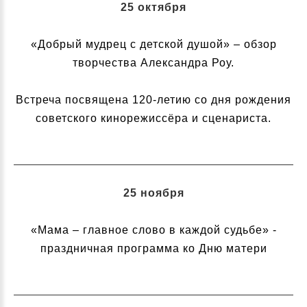
25 октября
«Добрый мудрец с детской душой» – обзор
творчества Александра Роу.
Встреча посвящена 120-летию со дня рождения
советского кинорежиссёра и сценариста.
25 ноября
«Мама – главное слово в каждой судьбе» -
праздничная программа ко Дню матери