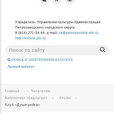
Учредитель: Управление культуры Администрации
Петрозаводского городского округа.
8 (814) 271-34-44, e-mail:
uk@petrozavodsk-mo.ru
,
http://kultura.ptz.ru
Поиск
...
ПОИСК В ЭЛЕКТРОННОМ КАТАЛОГЕ
Личный кабинет
Главная
Читателям
Библиотеки предлагают
Клубы
Клуб «Душегрейка»