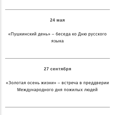
24 мая
«Пушкинский день» – беседа ко Дню русского
языка
27 сентября
«Золотая осень жизни» – встреча в преддверии
Международного дня пожилых людей