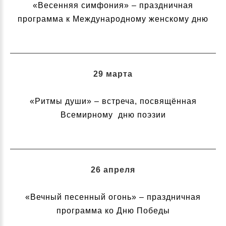
«Весенняя симфония» – праздничная
программа к Международному женскому дню
29 марта
«Ритмы души» – встреча, посвящённая
Всемирному дню поэзии
26 апреля
«Вечный песенный огонь» – праздничная
программа ко Дню Победы