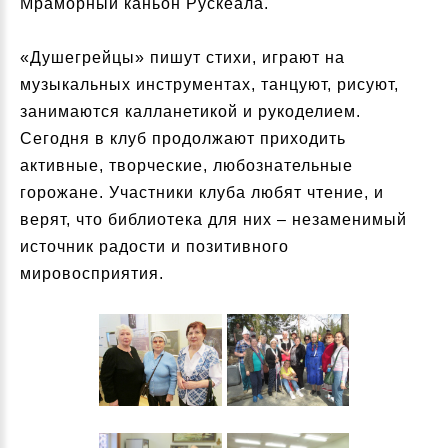
Мраморный каньон Рускеала.
«Душегрейцы» пишут стихи, играют на
музыкальных инструментах, танцуют, рисуют,
занимаются калланетикой и рукоделием.
Сегодня в клуб продолжают приходить
активные, творческие, любознательные
горожане. Участники клуба любят чтение, и
верят, что библиотека для них – незаменимый
источник радости и позитивного
мировосприятия.