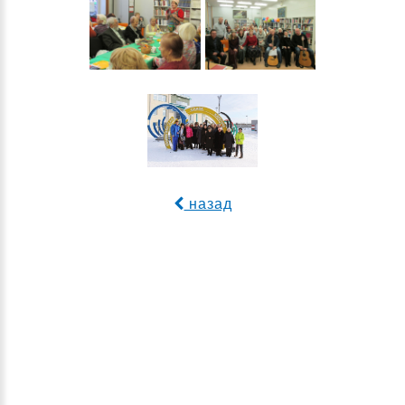
назад