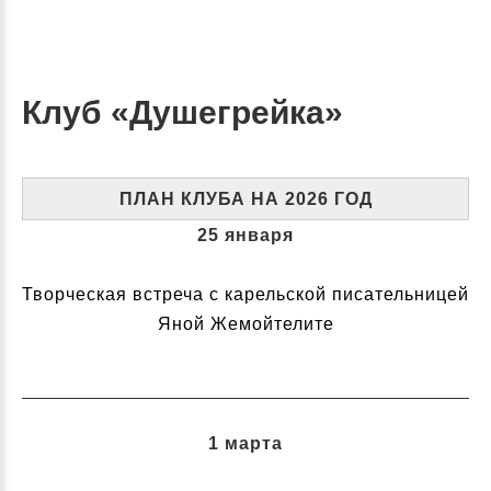
Клуб «Душегрейка»
ПЛАН КЛУБА НА 2026 ГОД
25 января
Творческая встреча с карельской писательницей
Яной Жемойтелите
1 марта