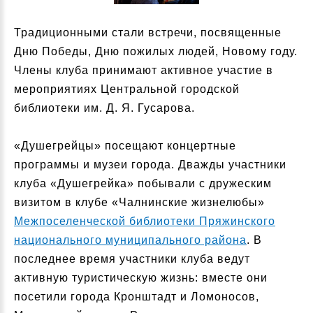
Традиционными стали встречи, посвященные
Дню Победы, Дню пожилых людей, Новому году.
Члены клуба принимают активное участие в
мероприятиях Центральной городской
библиотеки им. Д. Я. Гусарова.
«Душегрейцы» посещают концертные
программы и музеи города. Дважды участники
клуба «Душегрейка» побывали с дружеским
визитом в клубе «Чалнинские жизнелюбы»
Межпоселенческой библиотеки Пряжинского
национального муниципального района
. В
последнее время участники клуба ведут
активную туристическую жизнь: вместе они
посетили города Кронштадт и Ломоносов,