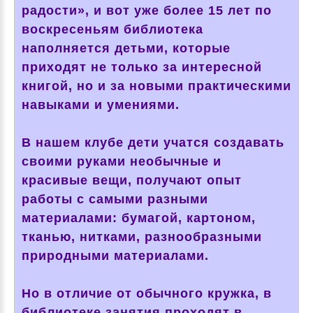
радости», и вот уже более 15 лет по
воскресеньям библиотека
наполняется детьми, которые
приходят не только за интересной
книгой, но и за новыми практическими
навыками и умениями.
В нашем клубе дети учатся создавать
своими руками необычные и
красивые вещи, получают опыт
работы с самыми разными
материалами: бумагой, картоном,
тканью, нитками, разнообразными
природными материалами.
Но в отличие от обычного кружка, в
библиотеке занятия проходят в