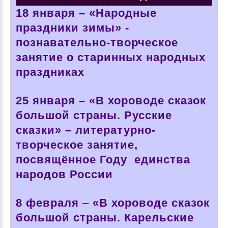
18 января – «Народные
праздники зимы» -
познавательно-творческое
занятие о старинных народных
праздниках
25 января – «В хороводе сказок
большой страны. Русские
сказки» – литературно-
творческое занятие,
посвящённое Году единства
народов России
8 февраля
–
«В хороводе сказок
большой страны. Карельские