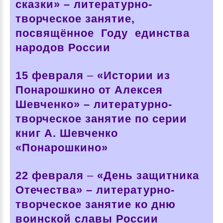
сказки» – литературно-
творческое занятие,
посвящённое Году единства
народов России
15 февраля
–
«Истории из
Понарошкино от Алексея
Шевченко» – литературно-
творческое занятие по серии
книг А. Шевченко
«Понарошкино»
22 февраля
–
«День защитника
Отечества» – литературно-
творческое занятие ко дню
воинской славы России