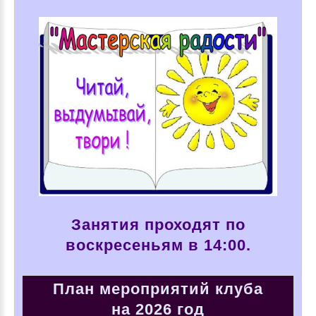
Занятия проходят по
воскресеньям в 14:00.
План мероприятий клуба
на 2026 год