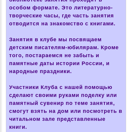
особом формате. Это литературно-
творческие часы, где часть занятия
отводится на знакомство с книгами.
Занятия в клубе мы посвящаем
детским писателям-юбилярам. Кроме
того, постараемся не забыть и
памятные даты истории России, и
народные праздники.
Участники Клуба с нашей помощью
сделают своими руками поделку или
памятный сувенир по теме занятия,
смогут взять на дом или посмотреть в
читальном зале представленные
книги.