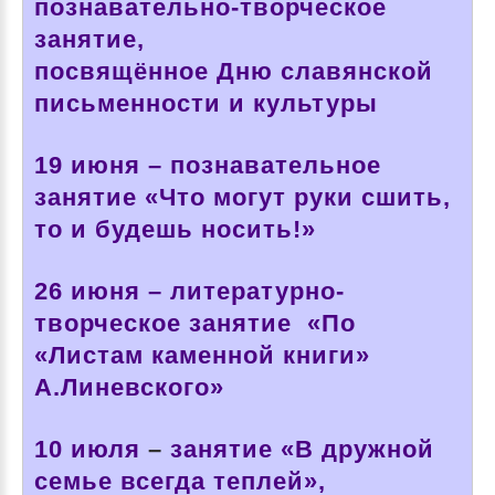
познавательно-творческое
занятие,
посвящённое Дню славянской
письменности и культуры
19 июня
–
познавательное
занятие «Что могут руки сшить,
то и будешь носить!»
26 июня
–
литературно-
творческое занятие «По
«Листам каменной книги»
А.Линевского»
10 июля
–
занятие «В дружной
семье всегда теплей»,