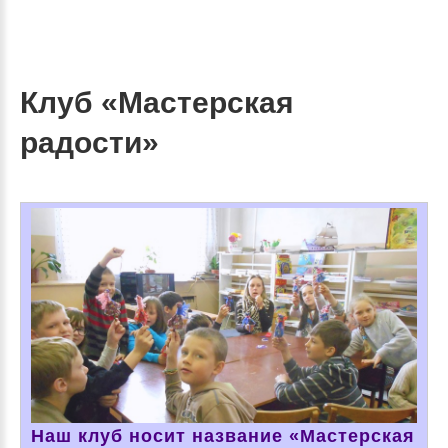
Клуб «Мастерская
радости»
Наш клуб носит название «Мастерская