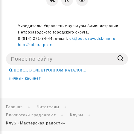
Учредитель: Управление культуры Администрации
Петрозаводского городского округа.
8 (814) 271-34-44, e-mail:
uk@petrozavodsk-mo.ru
,
http://kultura.ptz.ru
Поиск
...
ПОИСК В ЭЛЕКТРОННОМ КАТАЛОГЕ
Личный кабинет
Главная
Читателям
Библиотеки предлагают
Клубы
Клуб «Мастерская радости»