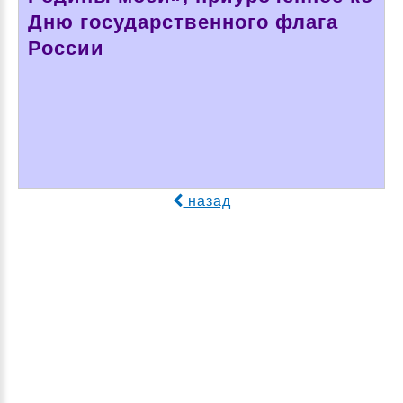
Дню государственного флага
России
назад