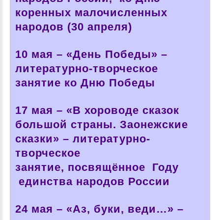
коренных малочисленных
народов (30 апреля)
10 мая –
«День Победы» –
литературно-творческое
занятие ко Дню Победы
17 мая –
«В хороводе сказок
большой страны. Заонежские
сказки» – литературно-
творческое
занятие, посвящённое Году
единства народов России
24 мая –
«Аз, буки, веди…» –