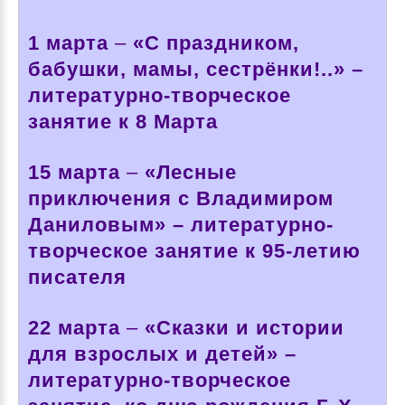
1 марта
–
«С праздником,
бабушки, мамы, сестрёнки!..» –
литературно-творческое
занятие к 8 Марта
15 марта
–
«Лесные
приключения с Владимиром
Даниловым» – литературно-
творческое занятие к 95-летию
писателя
22 марта
–
«Сказки и истории
для взрослых и детей» –
литературно-творческое