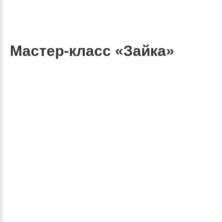
Мастер-класс «Зайка»