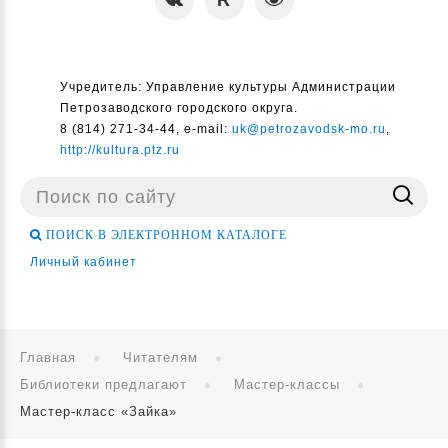
Учредитель: Управление культуры Администрации
Петрозаводского городского округа.
8 (814) 271-34-44, e-mail:
uk@petrozavodsk-mo.ru
,
http://kultura.ptz.ru
Поиск
...
ПОИСК В ЭЛЕКТРОННОМ КАТАЛОГЕ
Личный кабинет
Главная
Читателям
Библиотеки предлагают
Мастер-классы
Мастер-класс «Зайка»