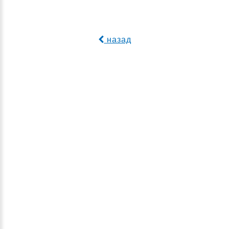
назад