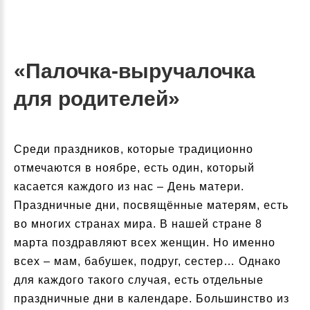
«Палочка-выручалочка
для родителей»
Среди праздников, которые традиционно
отмечаются в ноябре, есть один, который
касается каждого из нас – День матери.
Праздничные дни, посвящённые матерям, есть
во многих странах мира. В нашей стране 8
марта поздравляют всех женщин. Но именно
всех – мам, бабушек, подруг, сестер… Однако
для каждого такого случая, есть отдельные
праздничные дни в календаре. Большинство из