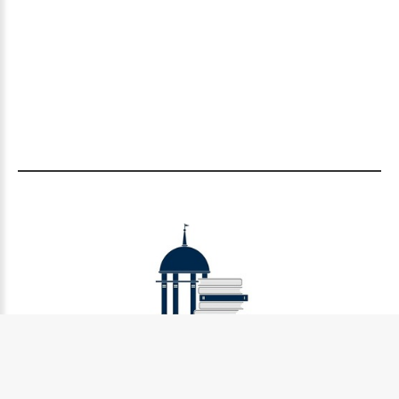
Муниципальное бюджетное учреждение культуры
Петрозаводского городского округа «Централизованная