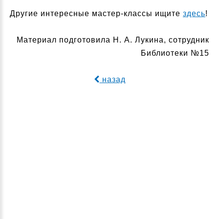
Другие интересные мастер-классы ищите
здесь
!
Материал подготовила Н. А. Лукина, сотрудник
Библиотеки №15
назад