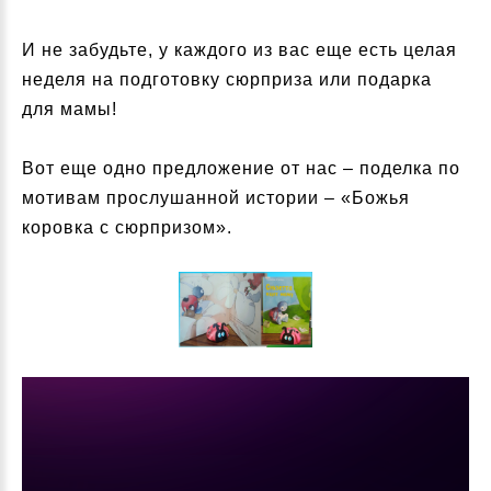
И не забудьте, у каждого из вас еще есть целая
неделя на подготовку сюрприза или подарка
для мамы!
Вот еще одно предложение от нас – поделка по
мотивам прослушанной истории – «Божья
коровка с сюрпризом».