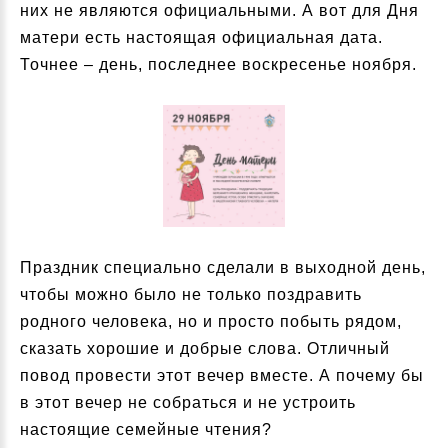
них не являются официальными. А вот для Дня
матери есть настоящая официальная дата.
Точнее – день, последнее воскресенье ноября.
Праздник специально сделали в выходной день,
чтобы можно было не только поздравить
родного человека, но и просто побыть рядом,
сказать хорошие и добрые слова. Отличный
повод провести этот вечер вместе. А почему бы
в этот вечер не собраться и не устроить
настоящие семейные чтения?