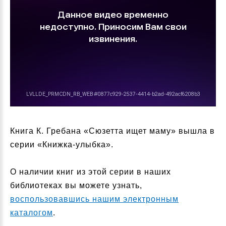
Книга К. Гребана «Сюзетта ищет маму» вышла в
серии «Книжка-улыбка».
О наличии книг из этой серии в наших
библиотеках вы можете узнать,
воспользовавшись нашим электронным
каталогом
.