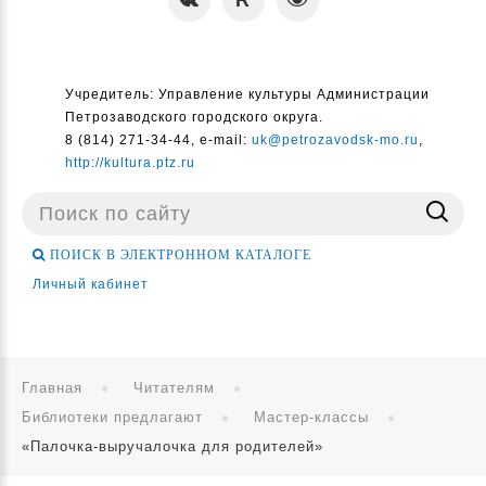
Учредитель: Управление культуры Администрации
Петрозаводского городского округа.
8 (814) 271-34-44, e-mail:
uk@petrozavodsk-mo.ru
,
http://kultura.ptz.ru
Поиск
...
ПОИСК В ЭЛЕКТРОННОМ КАТАЛОГЕ
Личный кабинет
Главная
Читателям
Библиотеки предлагают
Мастер-классы
«Палочка-выручалочка для родителей»