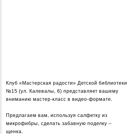
Клуб «Мастерская радости» Детской библиотеки
№15 (ул. Калевалы, 6) представляет вашему
вниманию мастер-класс в видео-формате.
Предлагаем вам, используя салфетку из
микрофибры, сделать забавную поделку –
щенка.