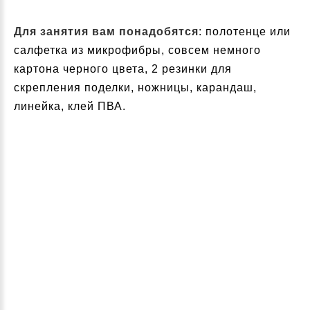
Для занятия вам понадобятся
: полотенце или
салфетка из микрофибры, совсем немного
картона черного цвета, 2 резинки для
скрепления поделки, ножницы, карандаш,
линейка, клей ПВА.