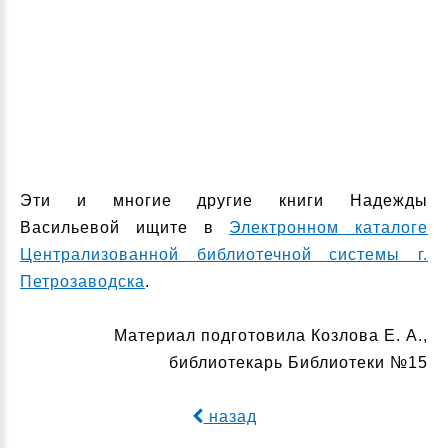
Эти и многие другие книги Надежды
Васильевой ищите в
Электронном каталоге
Централизованной библиотечной системы г.
Петрозаводска
.
Материал подготовила Козлова Е. А.,
библиотекарь Библиотеки №15
назад