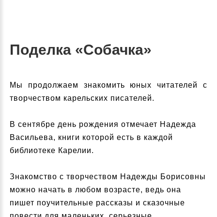
Поделка «Собачка»
Мы продолжаем знакомить юных читателей с
творчеством карельских писателей.
В сентябре день рождения отмечает Надежда
Васильева, книги которой есть в каждой
библиотеке Карелии.
Знакомство с творчеством Надежды Борисовны
можно начать в любом возрасте, ведь она
пишет поучительные рассказы и сказочные
повести для маленьких, серьезные,