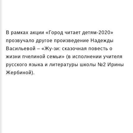
В рамках акции «Город читает детям-2020»
прозвучало другое произведение Надежды
Васильевой – «Жу-зи: сказочная повесть о
жизни пчелиной семьи» (в исполнении учителя
русского языка и литературы школы №2 Ирины
Жербиной).