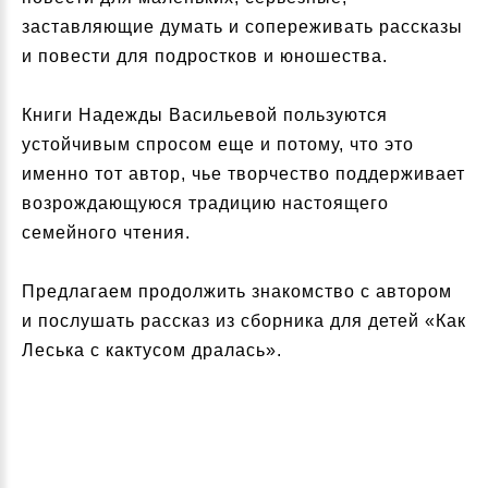
заставляющие думать и сопереживать рассказы
и повести для подростков и юношества.
Книги Надежды Васильевой пользуются
устойчивым спросом еще и потому, что это
именно тот автор, чье творчество поддерживает
возрождающуюся традицию настоящего
семейного чтения.
Предлагаем продолжить знакомство с автором
и послушать рассказ из сборника для детей «Как
Леська с кактусом дралась».