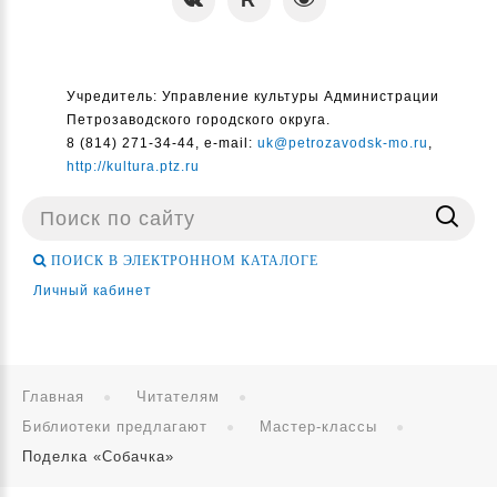
Учредитель: Управление культуры Администрации
Петрозаводского городского округа.
8 (814) 271-34-44, e-mail:
uk@petrozavodsk-mo.ru
,
http://kultura.ptz.ru
Поиск
...
ПОИСК В ЭЛЕКТРОННОМ КАТАЛОГЕ
Личный кабинет
Главная
Читателям
Библиотеки предлагают
Мастер-классы
Поделка «Собачка»