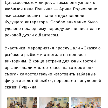
Царскосельском лицее, а также они узнали о
любимой няне Пушкина — Арине Родионовне,
чьи сказки воспитывали и вдохновляли
будущего литератора. Особое внимание было
уделено последнему периоду жизни писателя и
роковой дуэли с Дантесом.
Участники мероприятия прослушали «Сказку о
рыбаке и рыбке» и ответили на вопросы
викторины. В конце встречи для юных гостей
организовали мастер-класс, на котором они
смогли самостоятельно изготовить забавные
фигурки золотой рыбки, персонажа популярной
сказки Пушкина.