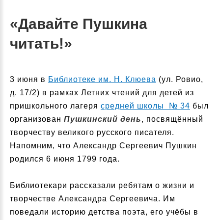
«Давайте Пушкина
читать!»
3 июня в
Библиотеке им. Н. Клюева
(ул. Ровио,
д. 17/2) в рамках Летних чтений для детей из
пришкольного лагеря
средней школы № 34
был
организован
Пушкинский день
, посвящённый
творчеству великого русского писателя.
Напомним, что Александр Сергеевич Пушкин
родился 6 июня 1799 года.
Библиотекари рассказали ребятам о жизни и
творчестве Александра Сергеевича. Им
поведали историю детства поэта, его учёбы в