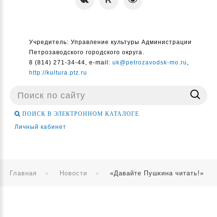
Учредитель: Управление культуры Администрации
Петрозаводского городского округа.
8 (814) 271-34-44, e-mail:
uk@petrozavodsk-mo.ru
,
http://kultura.ptz.ru
Поиск
...
ПОИСК В ЭЛЕКТРОННОМ КАТАЛОГЕ
Личный кабинет
Главная
Новости
«Давайте Пушкина читать!»