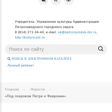
Учредитель: Управление культуры Администрации
Петрозаводского городского округа.
8 (814) 271-34-44, e-mail:
uk@petrozavodsk-mo.ru
,
http://kultura.ptz.ru
Поиск
...
ПОИСК В ЭЛЕКТРОННОМ КАТАЛОГЕ
Личный кабинет
Главная
Новости
«Под покровом Петра и Февронии»