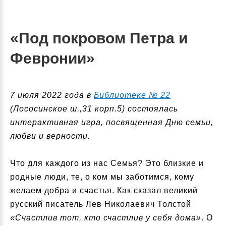
«Под покровом Петра и
Февронии»
7 июля 2022 года в
Библиотеке № 22
(Лососинское ш.,31 корп.5) состоялась
интерактивная игра, посвященная Дню семьи,
любви и верности.
Что для каждого из нас Семья? Это близкие и
родные люди, те, о ком мы заботимся, кому
желаем добра и счастья. Как сказал великий
русский писатель Лев Николаевич Толстой
«Счастлив тот, кто счастлив у себя дома»
. О