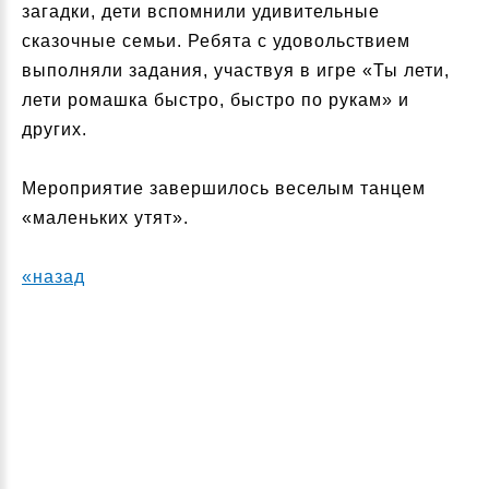
загадки, дети вспомнили удивительные
сказочные семьи. Ребята с удовольствием
выполняли задания, участвуя в игре «Ты лети,
лети ромашка быстро, быстро по рукам» и
других.
Мероприятие завершилось веселым танцем
«маленьких утят».
«назад