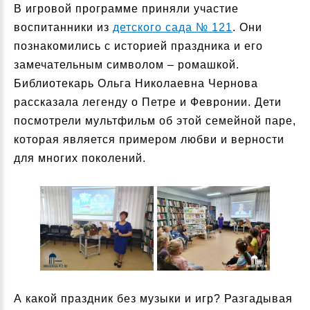
В игровой программе приняли участие
воспитанники из
детского сада № 121
. Они
познакомились с историей праздника и его
замечательным символом – ромашкой.
Библиотекарь Ольга Николаевна Чернова
рассказала легенду о Петре и Февронии. Дети
посмотрели мультфильм об этой семейной паре,
которая является примером любви и верности
для многих поколений.
А какой праздник без музыки и игр? Разгадывая