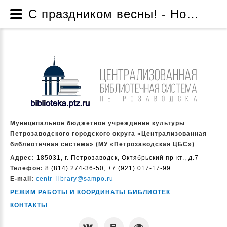
С праздником весны! - Новости - Муниципальное бюджетное учреждение культуры Петрозаводского городского округа «Централизованная библиотечная система» (МУ «Петрозаводская ЦБС»)
Муниципальное бюджетное учреждение культуры
Петрозаводского городского округа «Централизованная
библиотечная система» (МУ «Петрозаводская ЦБС»)
Адрес:
185031, г. Петрозаводск, Октябрьский пр-кт., д.7
Телефон:
8 (814) 274-36-50, +7 (921) 017-17-99
E-mail:
centr_library@sampo.ru
РЕЖИМ РАБОТЫ И КООРДИНАТЫ БИБЛИОТЕК
КОНТАКТЫ