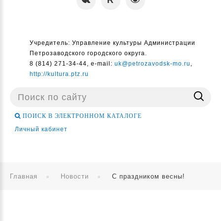
Учредитель: Управление культуры Администрации
Петрозаводского городского округа.
8 (814) 271-34-44, e-mail:
uk@petrozavodsk-mo.ru
,
http://kultura.ptz.ru
Поиск
...
ПОИСК В ЭЛЕКТРОННОМ КАТАЛОГЕ
Личный кабинет
Главная
Новости
С праздником весны!