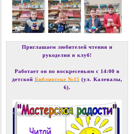
Приглашаем любителей чтения и
рукоделия в клуб!
Работает он по воскресеньям с 14:00 в
детской
Библиотеке №15
(ул. Калевалы,
6).