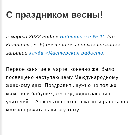
С праздником весны!
5 марта 2023 года в
Библиотеке № 15
(ул.
Калевалы, д. 6) состоялось первое весеннее
занятие
клуба «Мастерская радости
.
Первое занятие в марте, конечно же, было
посвящено наступающему Международному
женскому дню. Поздравить нужно не только
мам, но и бабушек, сестёр, одноклассниц,
учителей… А сколько стихов, сказок и рассказов
можно прочитать на эту тему!