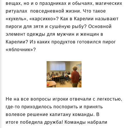
вещах, но и о праздниках и обычаях, магических
ритуалах повседневной жизни. Что такое
«кукель», «карсикко»? Как в Карелии называют
пироги для зятя и сушёную рыбу? Основной
элемент одежды для мужчин и женщин в
Карелии? Из каких продуктов готовился пирог
«яблочник»?
Не на все вопросы игроки отвечали с легкостью,
где-то приходилось поспорить и принять
волевое решение капитану команды. В
итоге победила дружба! Команды набрали