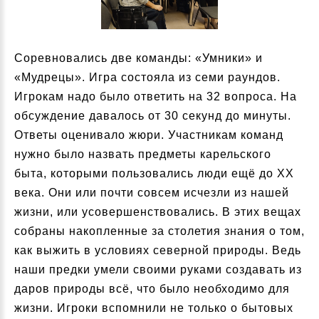
Соревновались две команды: «Умники» и
«Мудрецы». Игра состояла из семи раундов.
Игрокам надо было ответить на 32 вопроса. На
обсуждение давалось от 30 секунд до минуты.
Ответы оценивало жюри. Участникам команд
нужно было назвать предметы карельского
быта, которыми пользовались люди ещё до ХХ
века. Они или почти совсем исчезли из нашей
жизни, или усовершенствовались. В этих вещах
собраны накопленные за столетия знания о том,
как выжить в условиях северной природы. Ведь
наши предки умели своими руками создавать из
даров природы всё, что было необходимо для
жизни. Игроки вспомнили не только о бытовых