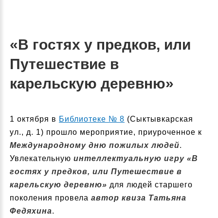
«В гостях у предков, или
Путешествие в
карельскую деревню»
1 октября в
Библиотеке № 8
(Сыктывкарская
ул., д. 1) прошло мероприятие, приуроченное к
Международному дню пожилых людей
.
Увлекательную
интеллектуальную игру «В
гостях у предков, или Путешествие в
карельскую деревню»
для людей старшего
поколения провела
автор квиза Татьяна
Федяхина
.