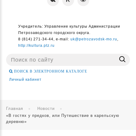
Учредитель: Управление культуры Администрации
Петрозаводского городского округа.
8 (814) 271-34-44, e-mail:
uk@petrozavodsk-mo.ru
,
http://kultura.ptz.ru
Поиск
...
ПОИСК В ЭЛЕКТРОННОМ КАТАЛОГЕ
Личный кабинет
Главная
Новости
«В гостях у предков, или Путешествие в карельскую
деревню»