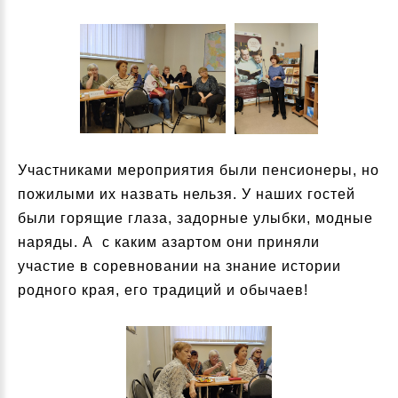
Участниками мероприятия были пенсионеры, но
пожилыми их назвать нельзя. У наших гостей
были горящие глаза, задорные улыбки, модные
наряды. А с каким азартом они приняли
участие в соревновании на знание истории
родного края, его традиций и обычаев!