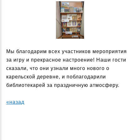
Мы благодарим всех участников мероприятия
за игру и прекрасное настроение! Наши гости
сказали, что они узнали много нового о
карельской деревне, и поблагодарили
библиотекарей за праздничную атмосферу.
«назад