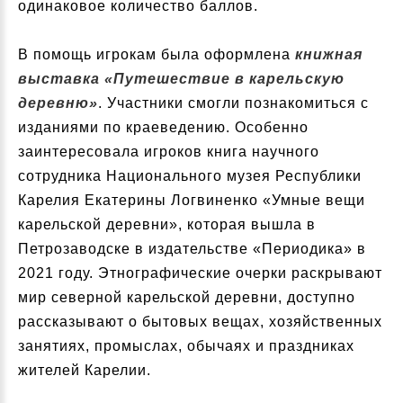
одинаковое количество баллов.
В помощь игрокам была оформлена
книжная
выставка «Путешествие в карельскую
деревню»
. Участники смогли познакомиться с
изданиями по краеведению. Особенно
заинтересовала игроков книга научного
сотрудника Национального музея Республики
Карелия Екатерины Логвиненко «Умные вещи
карельской деревни», которая вышла в
Петрозаводске в издательстве «Периодика» в
2021 году. Этнографические очерки раскрывают
мир северной карельской деревни, доступно
рассказывают о бытовых вещах, хозяйственных
занятиях, промыслах, обычаях и праздниках
жителей Карелии.