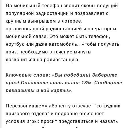
На мобильный телефон звонит якобы ведущий
популярной радиостанции и поздравляет с
крупным выигрышем в лотерее,
организованной радиостанцией и оператором
мобильной связи. Это может быть телефон,
ноутбук или даже автомобиль. Чтобы получить
приз, необходимо в течение минуты
дозвониться на радиостанцию.
Ключевые слова:
«Вы победили! Заберите
приз! Оплатите лишь налог 13%. Сообщите
реквизиты и код карты»
.
Перезвонившему абоненту отвечает "сотрудник
призового отдела" и подробно объясняет
условия игры: просит представиться и назвать