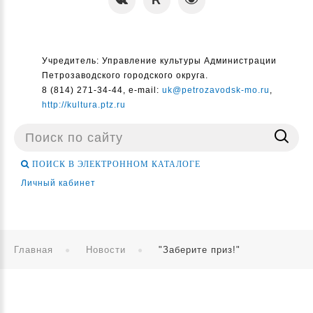
Учредитель: Управление культуры Администрации
Петрозаводского городского округа.
8 (814) 271-34-44, e-mail:
uk@petrozavodsk-mo.ru
,
http://kultura.ptz.ru
Поиск
...
ПОИСК В ЭЛЕКТРОННОМ КАТАЛОГЕ
Личный кабинет
Главная
Новости
"Заберите приз!"