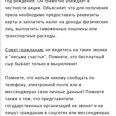
год рождения. Он грамотно убеждает в
честности акции. Объясняет, что для получения
приза необходимо предоставить реквизиты
карты и заплатить налог на доходы физических
лиц, выплатить таможенные пошлины или
транспортные расходы.
Совет гражданам:
не ведитесь на такие звонки
и "письма счастья". Помните, что бесплатный
сыр бывает только в мышеловке!
Помните, что нельзя никому сообщать по
телефону, электронной почте или в
мессенджерах свои личные данные! Помните
также о том, что представители
государственных организаций не звонят и не
пишут гражданам в соцсетях или мессенджерах,