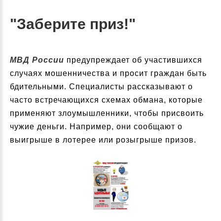
"Заберите приз!"
МВД России
предупреждает об участившихся
случаях мошенничества и просит граждан быть
бдительными. Специалисты рассказывают о
часто встречающихся схемах обмана, которые
применяют злоумышленники, чтобы присвоить
чужие деньги. Например, они сообщают о
выигрыше в лотерее или розыгрыше призов.