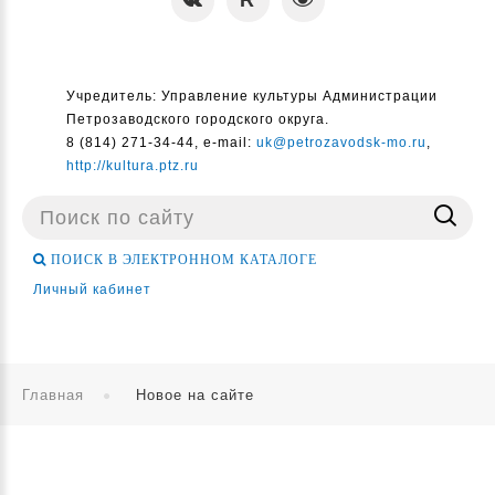
Учредитель: Управление культуры Администрации
Петрозаводского городского округа.
8 (814) 271-34-44, e-mail:
uk@petrozavodsk-mo.ru
,
http://kultura.ptz.ru
Поиск
...
ПОИСК В ЭЛЕКТРОННОМ КАТАЛОГЕ
Личный кабинет
Главная
Новое на сайте