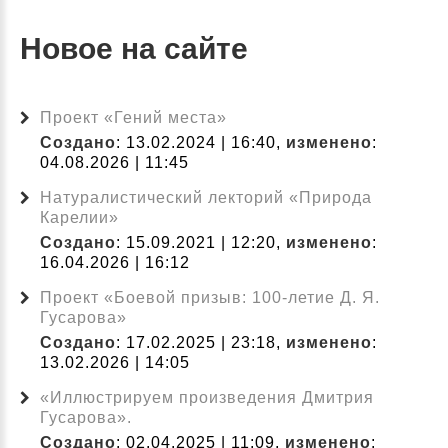
Новое на сайте
Проект «Гений места»
Создано
: 13.02.2024 | 16:40,
изменено
:
04.08.2026 | 11:45
Натуралистический лекторий «Природа
Карелии»
Создано
: 15.09.2021 | 12:20,
изменено
:
16.04.2026 | 16:12
Проект «Боевой призыв: 100-летие Д. Я.
Гусарова»
Создано
: 17.02.2025 | 23:18,
изменено
:
13.02.2026 | 14:05
«Иллюстрируем произведения Дмитрия
Гусарова».
Создано
: 02.04.2025 | 11:09,
изменено
: