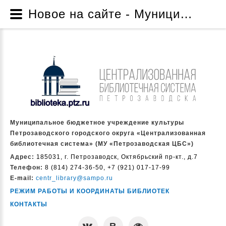
Новое на сайте - Муниципальное бюджетное учреждение культуры Петрозаводского городского округа «Централизованная библиотечная система» (МУ «Петрозаводская ЦБС»)
Муниципальное бюджетное учреждение культуры
Петрозаводского городского округа «Централизованная
библиотечная система» (МУ «Петрозаводская ЦБС»)
Адрес:
185031, г. Петрозаводск, Октябрьский пр-кт., д.7
Телефон:
8 (814) 274-36-50, +7 (921) 017-17-99
E-mail:
centr_library@sampo.ru
РЕЖИМ РАБОТЫ И КООРДИНАТЫ БИБЛИОТЕК
КОНТАКТЫ