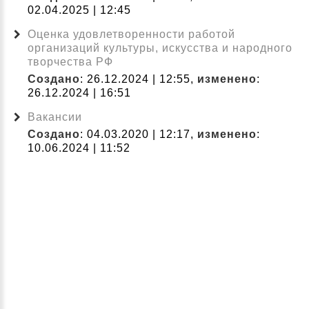
02.04.2025 | 12:45
Оценка удовлетворенности работой
организаций культуры, искусства и народного
творчества РФ
Создано
: 26.12.2024 | 12:55,
изменено
:
26.12.2024 | 16:51
Вакансии
Создано
: 04.03.2020 | 12:17,
изменено
:
10.06.2024 | 11:52