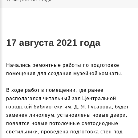
17 августа 2021 года
Начались ремонтные работы по подготовке
помещения для создания музейной комнаты.
В ходе работ в помещении, где ранее
располагался читальный зал Центральной
городской библиотеки им. Д. Я. Гусарова, будет
заменен линолеум, установлены новые двери,
появятся новые потолочные светодиодные
светильники, проведена подготовка стен под