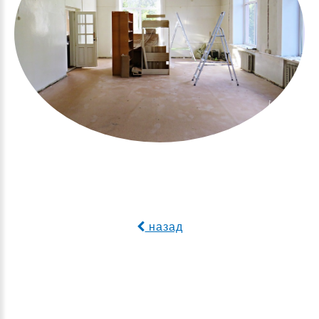
назад