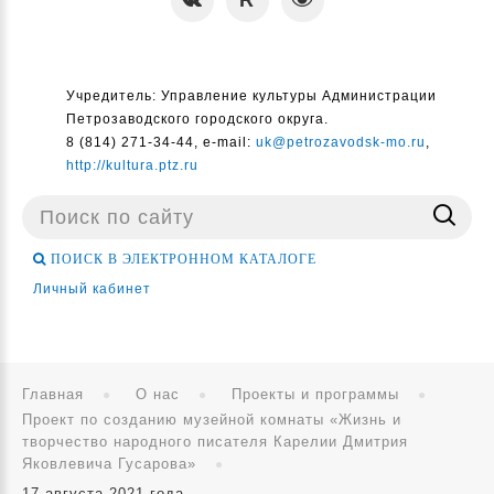
Учредитель: Управление культуры Администрации
Петрозаводского городского округа.
8 (814) 271-34-44, e-mail:
uk@petrozavodsk-mo.ru
,
http://kultura.ptz.ru
Поиск
...
ПОИСК В ЭЛЕКТРОННОМ КАТАЛОГЕ
Личный кабинет
Главная
О нас
Проекты и программы
Проект по созданию музейной комнаты «Жизнь и
творчество народного писателя Карелии Дмитрия
Яковлевича Гусарова»
17 августа 2021 года