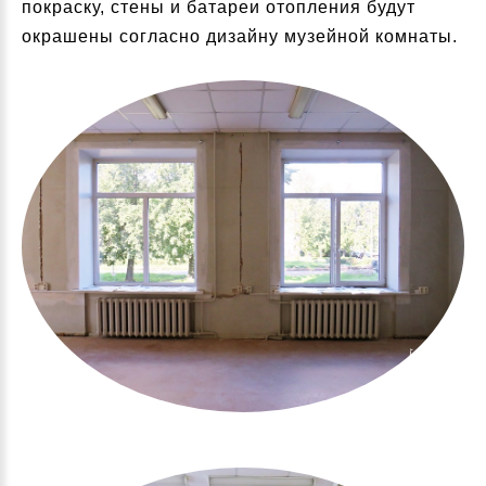
покраску, стены и батареи отопления будут
окрашены согласно дизайну музейной комнаты.