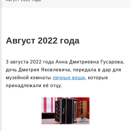
Август 2022 года
3 августа 2022 года Анна Дмитриевна Гусарова,
дочь Дмитрия Яковлевича, передала в дар для
музейной комнаты
личные вещи
, которые
принадлежали её отцу.