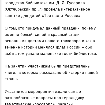
городская библиотека им. Д. Я. Гусарова
(Октябрьский пр.,7) провела интерактивное
занятие для детей «Три цвета России».
О том, кто придумал данный праздник, почему
именно белый, синий и красный стали
основными цветами нашего триколора и как в
течение истории менялся флаг России – обо
всём этом узнали маленькие гости библиотеки.
На занятии участникам были представлены
книги, в которых рассказано об истории нашей
страны.
Участников мероприятия ждали самые
разнообразные вопросы про геральдику,
тематические кроссворды, загадки.