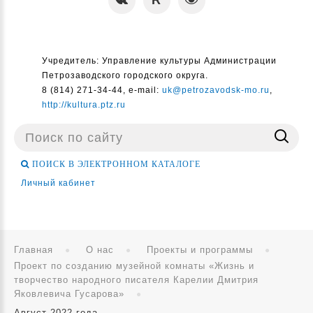
Учредитель: Управление культуры Администрации
Петрозаводского городского округа.
8 (814) 271-34-44, e-mail:
uk@petrozavodsk-mo.ru
,
http://kultura.ptz.ru
Поиск
...
ПОИСК В ЭЛЕКТРОННОМ КАТАЛОГЕ
Личный кабинет
Главная
О нас
Проекты и программы
Проект по созданию музейной комнаты «Жизнь и
творчество народного писателя Карелии Дмитрия
Яковлевича Гусарова»
Август 2022 года