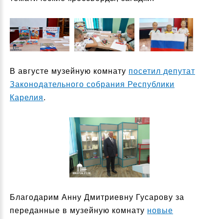
В августе музейную комнату
посетил депутат
Законодательного собрания Республики
Карелия
.
Благодарим Анну Дмитриевну Гусарову за
переданные в музейную комнату
новые