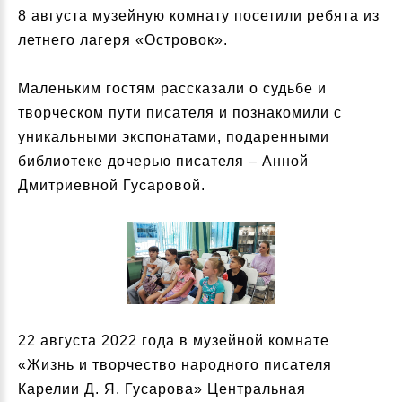
8 августа музейную комнату посетили ребята из
летнего лагеря «Островок».
Маленьким гостям рассказали о судьбе и
творческом пути писателя и познакомили с
уникальными экспонатами, подаренными
библиотеке дочерью писателя – Анной
Дмитриевной Гусаровой.
22 августа 2022 года в музейной комнате
«Жизнь и творчество народного писателя
Карелии Д. Я. Гусарова» Центральная