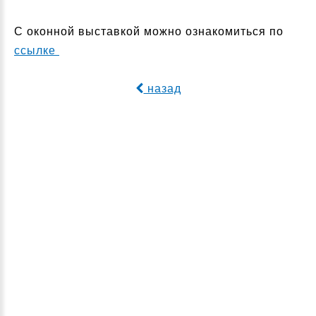
С оконной выставкой можно ознакомиться по
ссылке
назад