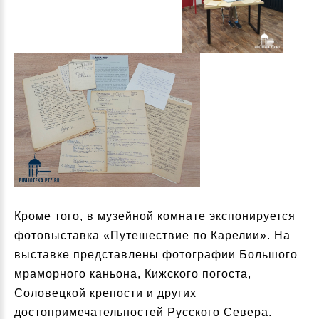
Кроме того, в музейной комнате экспонируется
фотовыставка «Путешествие по Карелии». На
выставке представлены фотографии Большого
мраморного каньона, Кижского погоста,
Соловецкой крепости и других
достопримечательностей Русского Севера.