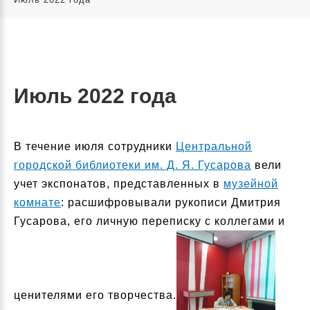
Июль 2022 года
В течение июля сотрудники
Центральной
городской библиотеки им. Д. Я. Гусарова
вели
учет экспонатов, представленных в
музейной
комнате
: расшифровывали рукописи Дмитрия
Гусарова, его личную переписку с коллегами и
ценителями его творчества.