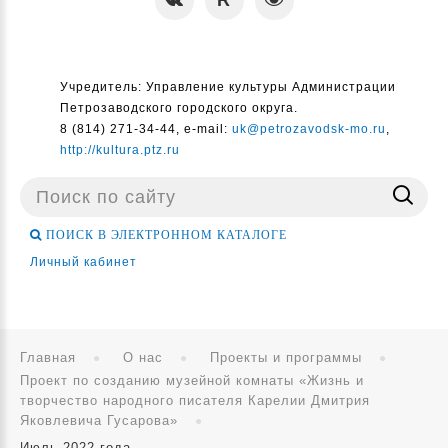
Учредитель: Управление культуры Администрации
Петрозаводского городского округа.
8 (814) 271-34-44, e-mail:
uk@petrozavodsk-mo.ru
,
http://kultura.ptz.ru
Поиск
...
ПОИСК В ЭЛЕКТРОННОМ КАТАЛОГЕ
Личный кабинет
Главная
О нас
Проекты и программы
Проект по созданию музейной комнаты «Жизнь и
творчество народного писателя Карелии Дмитрия
Яковлевича Гусарова»
Июль 2022 года