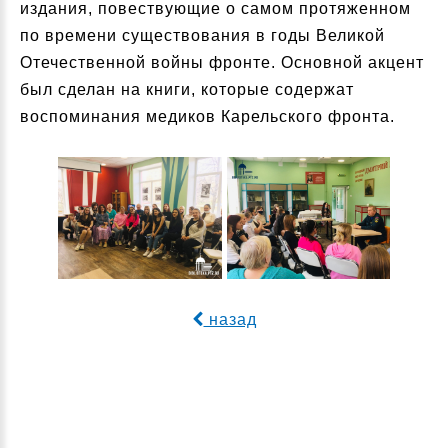
издания, повествующие о самом протяженном
по времени существования в годы Великой
Отечественной войны фронте. Основной акцент
был сделан на книги, которые содержат
воспоминания медиков Карельского фронта.
назад