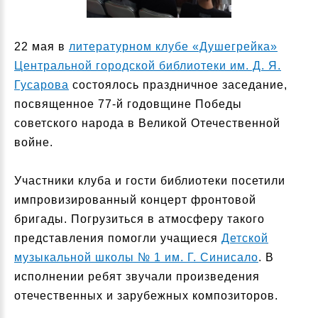
22 мая в
литературном клубе «Душегрейка»
Центральной городской библиотеки им. Д. Я.
Гусарова
состоялось праздничное заседание,
посвященное 77-й годовщине Победы
советского народа в Великой Отечественной
войне.
Участники клуба и гости библиотеки посетили
импровизированный концерт фронтовой
бригады. Погрузиться в атмосферу такого
представления помогли учащиеся
Детской
музыкальной школы № 1 им. Г. Синисало
. В
исполнении ребят звучали произведения
отечественных и зарубежных композиторов.