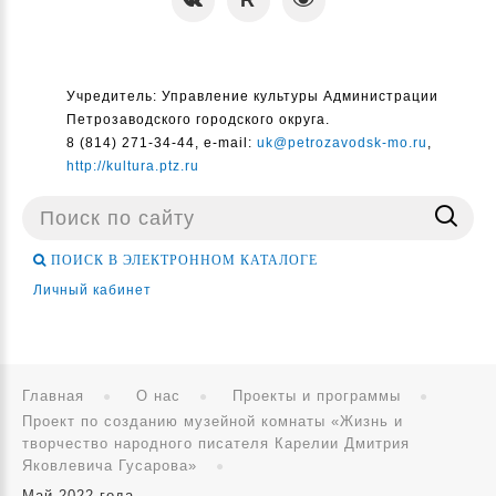
Учредитель: Управление культуры Администрации
Петрозаводского городского округа.
8 (814) 271-34-44, e-mail:
uk@petrozavodsk-mo.ru
,
http://kultura.ptz.ru
Поиск
...
ПОИСК В ЭЛЕКТРОННОМ КАТАЛОГЕ
Личный кабинет
Главная
О нас
Проекты и программы
Проект по созданию музейной комнаты «Жизнь и
творчество народного писателя Карелии Дмитрия
Яковлевича Гусарова»
Май 2022 года