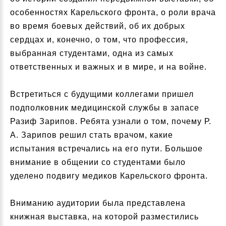
особенностях Карельского фронта, о роли врача
во время боевых действий, об их добрых
сердцах и, конечно, о том, что профессия,
выбранная студентами, одна из самых
ответственных и важных и в мире, и на войне.
Встретиться с будущими коллегами пришел
подполковник медицинской службы в запасе
Разиф Зарипов. Ребята узнали о том, почему Р.
А. Зарипов решил стать врачом, какие
испытания встречались на его пути. Большое
внимание в общении со студентами было
уделено подвигу медиков Карельского фронта.
Вниманию аудитории была представлена
книжная выставка, на которой разместились