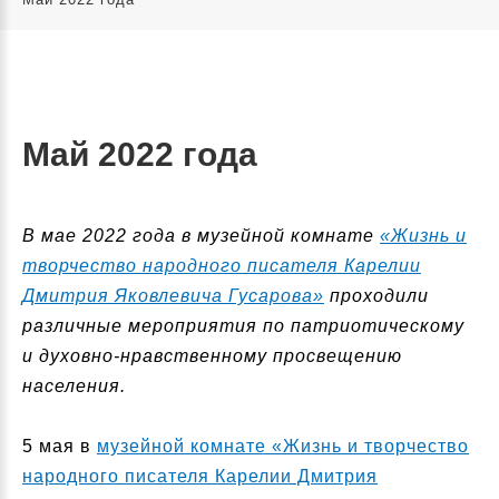
Май 2022 года
В мае 2022 года в музейной комнате
«Жизнь и
творчество народного писателя Карелии
Дмитрия Яковлевича Гусарова»
проходили
различные мероприятия по патриотическому
и духовно-нравственному просвещению
населения.
5 мая в
музейной комнате «Жизнь и творчество
народного писателя Карелии Дмитрия