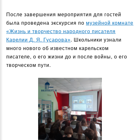
После завершения мероприятия для гостей
была проведена экскурсия по
музейной комнате
«Жизнь и творчество народного писателя
Карелии Д. Я. Гусарова»
. Школьники узнали
много нового об известном карельском
писателе, о его жизни до и после войны, о его
творческом пути.