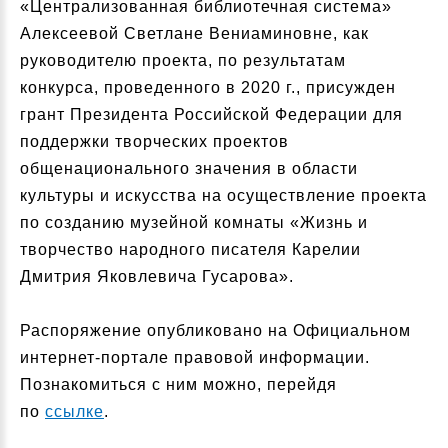
«Централизованная библиотечная система»
Алексеевой Светлане Вениаминовне, как
руководителю проекта, по результатам
конкурса, проведенного в 2020 г., присужден
грант Президента Российской Федерации для
поддержки творческих проектов
общенационального значения в области
культуры и искусства на осуществление проекта
по созданию музейной комнаты «Жизнь и
творчество народного писателя Карелии
Дмитрия Яковлевича Гусарова».
Распоряжение опубликовано на Официальном
интернет-портале правовой информации.
Познакомиться с ним можно, перейдя
по
ссылке
.