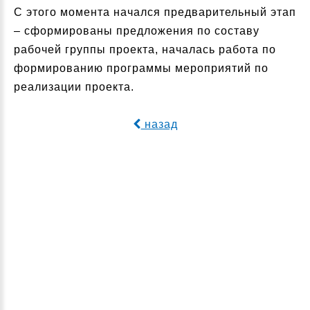
С этого момента начался предварительный этап
– сформированы предложения по составу
рабочей группы проекта, началась работа по
формированию программы мероприятий по
реализации проекта.
назад