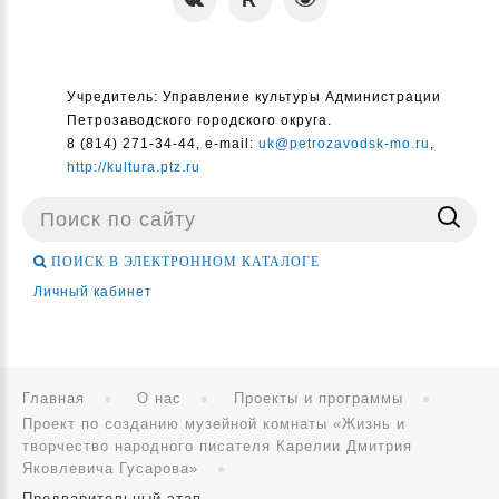
Учредитель: Управление культуры Администрации
Петрозаводского городского округа.
8 (814) 271-34-44, e-mail:
uk@petrozavodsk-mo.ru
,
http://kultura.ptz.ru
Поиск
...
ПОИСК В ЭЛЕКТРОННОМ КАТАЛОГЕ
Личный кабинет
Главная
О нас
Проекты и программы
Проект по созданию музейной комнаты «Жизнь и
творчество народного писателя Карелии Дмитрия
Яковлевича Гусарова»
Предварительный этап