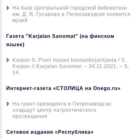
На базе Центральной городской библиотеки
им. Д. Я. Гусарова в Петрозаводске появится
музей
Газета "Karjalan Sanomat" (на финском
языке)
Karpov S. Pieni museo kansankirjailijasta / S.
Karpov // Karjalan Sanomat. – 24.11.2021. – S.
14.
Интернет-газета «СТОЛИЦА на Onego.ru»
На грант президента в Петрозаводске
создадут центр патриотического
просвещения
Сетевое издание «Республика»