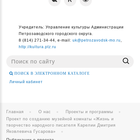
Учредитель: Управление культуры Администрации
Петрозаводского городского округа.
8 (814) 271-34-44, e-mail:
uk@petrozavodsk-mo.ru
,
http://kultura.ptz.ru
Поиск
...
ПОИСК В ЭЛЕКТРОННОМ КАТАЛОГЕ
Личный кабинет
Главная
О нас
Проекты и программы
Проект по созданию музейной комнаты «Жизнь и
творчество народного писателя Карелии Дмитрия
Яковлевича Гусарова»
Публикации о проекте