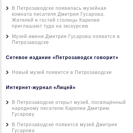
В Петрозаводске появилась музейная
комната писателя Дмитрия Гусарова.
Жителей и гостей столицы Карелии
приглашают туда на экскурсию
Музей имени Дмитрия Гусарова появится в
Петрозаводске
Сетевое издание «Петрозаводск говорит»
Новый музей появится в Петрозаводске
Интернет-журнал «Лицей»
В Петрозаводске открыт музей, посвящённый
народному писателю Карелии Дмитрию
Гусарову
В Петрозаводске появится музей Дмитрия
Гусарова