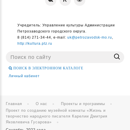
Учредитель: Управление культуры Администрации
Петрозаводского городского округа.
8 (814) 271-34-44, e-mail:
uk@petrozavodsk-mo.ru
,
http://kultura.ptz.ru
Поиск
...
ПОИСК В ЭЛЕКТРОННОМ КАТАЛОГЕ
Личный кабинет
Главная
О нас
Проекты и программы
Проект по созданию музейной комнаты «Жизнь и
творчество народного писателя Карелии Дмитрия
Яковлевича Гусарова»
Сентябрь 2022 года