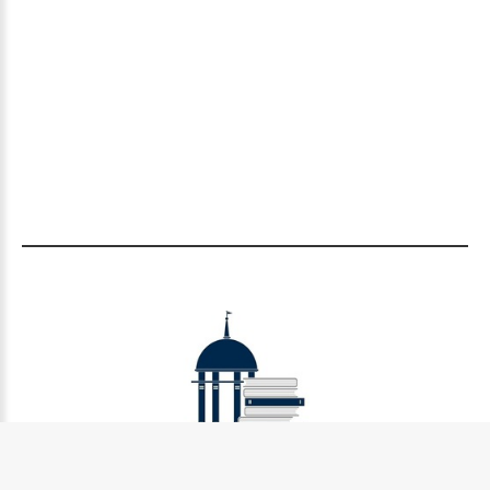
Муниципальное бюджетное учреждение культуры