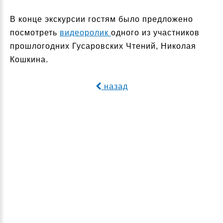
В конце экскурсии гостям было предложено
посмотреть
видеоролик
одного из участников
прошлогодних Гусаровских Чтений, Николая
Кошкина.
назад