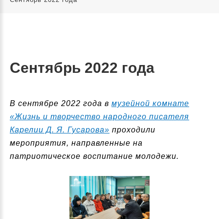
Сентябрь 2022 года
В сентябре 2022 года в
музейной комнате
«Жизнь и творчество народного писателя
Карелии Д. Я. Гусарова»
проходили
мероприятия, направленные на
патриотическое воспитание молодежи.