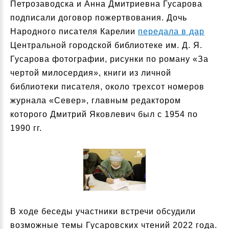
Петрозаводска и Анна Дмитриевна Гусарова
подписали договор пожертвования. Дочь
Народного писателя Карелии
передала в дар
Центральной городской библиотеке им. Д. Я.
Гусарова фотографии, рисунки по роману «За
чертой милосердия», книги из личной
библиотеки писателя, около трехсот номеров
журнала «Север», главным редактором
которого Дмитрий Яковлевич был с 1954 по
1990 гг.
В ходе беседы участники встречи обсудили
возможные темы Гусаровских чтений 2022 года.