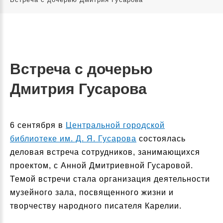
Встреча с дочерью
Дмитрия Гусарова
6 сентября в
Центральной городской
библиотеке им. Д. Я. Гусарова
состоялась
деловая встреча сотрудников, занимающихся
проектом, с Анной Дмитриевной Гусаровой.
Темой встречи стала организация деятельности
музейного зала, посвященного жизни и
творчеству народного писателя Карелии.