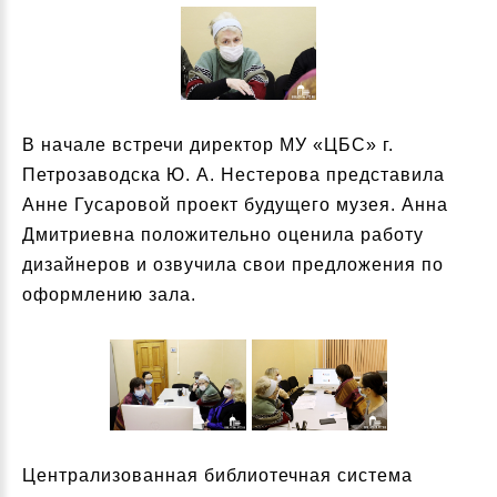
В начале встречи директор МУ «ЦБС» г.
Петрозаводска Ю. А. Нестерова представила
Анне Гусаровой проект будущего музея. Анна
Дмитриевна положительно оценила работу
дизайнеров и озвучила свои предложения по
оформлению зала.
Централизованная библиотечная система