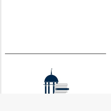
Муниципальное бюджетное учреждение культуры