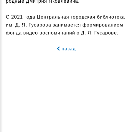
родные Дмитрия Яковлевича.
С 2021 года Центральная городская библиотека
им. Д. Я. Гусарова занимается формированием
фонда видео воспоминаний о Д. Я. Гусарове.
назад