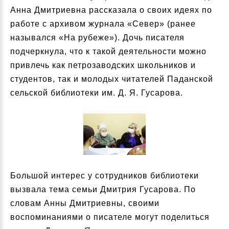
Анна Дмитриевна рассказала о своих идеях по
работе с архивом журнала «Север» (ранее
назывался «На рубеже»). Дочь писателя
подчеркнула, что к такой деятельности можно
привлечь как петрозаводских школьников и
студентов, так и молодых читателей Паданской
сельской библиотеки им. Д. Я. Гусарова.
Большой интерес у сотрудников библиотеки
вызвала тема семьи Дмитрия Гусарова. По
словам Анны Дмитриевны, своими
воспоминаниями о писателе могут поделиться