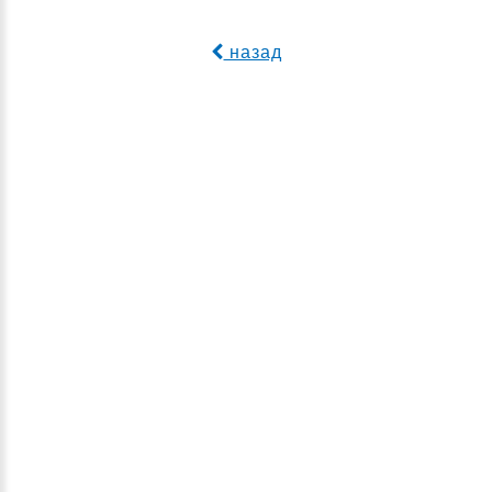
назад