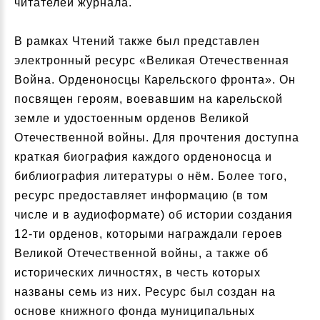
читателей журнала.
В рамках Чтений также был представлен
электронный ресурс «Великая Отечественная
Война. Орденоносцы Карельского фронта». Он
посвящен героям, воевавшим на карельской
земле и удостоенным орденов Великой
Отечественной войны. Для прочтения доступна
краткая биография каждого орденоносца и
библиография литературы о нём. Более того,
ресурс предоставляет информацию (в том
числе и в аудиоформате) об истории создания
12-ти орденов, которыми награждали героев
Великой Отечественной войны, а также об
исторических личностях, в честь которых
названы семь из них. Ресурс был создан на
основе книжного фонда муниципальных