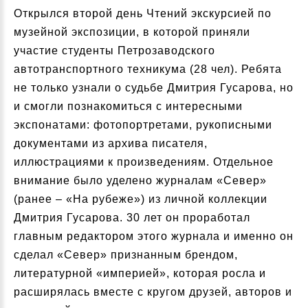
Открылся второй день Чтений экскурсией по
музейной экспозиции, в которой приняли
участие студенты Петрозаводского
автотранспортного техникума (28 чел). Ребята
не только узнали о судьбе Дмитрия Гусарова, но
и смогли познакомиться с интересными
экспонатами: фотопортретами, рукописными
документами из архива писателя,
иллюстрациями к произведениям. Отдельное
внимание было уделено журналам «Север»
(ранее – «На рубеже») из личной коллекции
Дмитрия Гусарова. 30 лет он проработал
главным редактором этого журнала и именно он
сделал «Север» признанным брендом,
литературной «империей», которая росла и
расширялась вместе с кругом друзей, авторов и