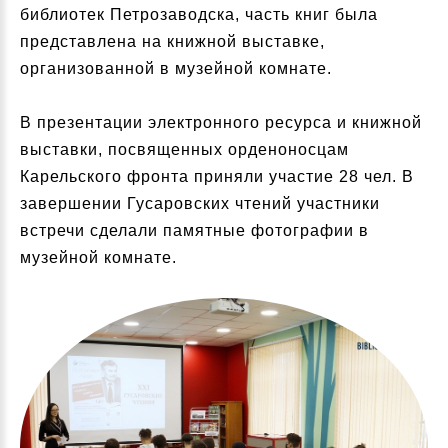
библиотек Петрозаводска, часть книг была
представлена на книжной выставке,
организованной в музейной комнате.
В презентации электронного ресурса и книжной
выставки, посвященных орденоносцам
Карельского фронта приняли участие 28 чел. В
завершении Гусаровских чтений участники
встречи сделали памятные фотографии в
музейной комнате.