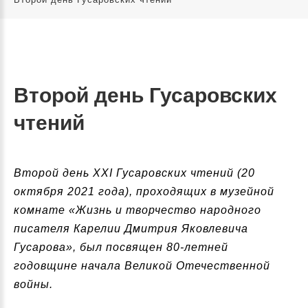
Второй день Гусаровских
чтений
Второй день XXI Гусаровских чтений (20
октября 2021 года), проходящих в музейной
комнате «Жизнь и творчество народного
писателя Карелии Дмитрия Яковлевича
Гусарова», был посвящен 80-летней
годовщине начала Великой Отечественной
войны.