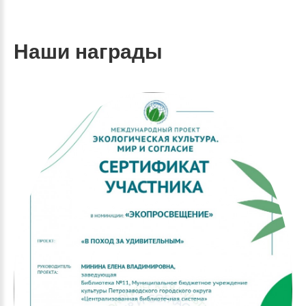
Наши награды