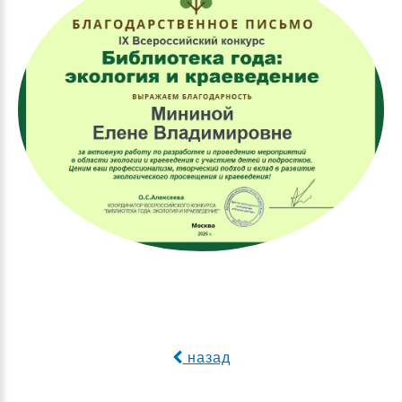
назад