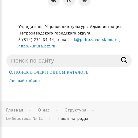
Учредитель: Управление культуры Администрации
Петрозаводского городского округа.
8 (814) 271-34-44, e-mail:
uk@petrozavodsk-mo.ru
,
http://kultura.ptz.ru
Поиск
...
ПОИСК В ЭЛЕКТРОННОМ КАТАЛОГЕ
Личный кабинет
Главная
О нас
Структура
Библиотека № 11
Наши награды