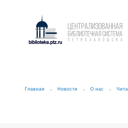
Главная
Новости
О нас
Чита