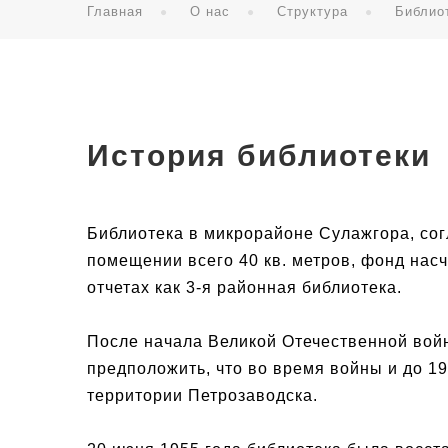
Главная
О нас
Структура
Библио
История библиотеки
Библиотека в микрорайоне Сулажгора, сог
помещении всего 40 кв. метров, фонд насч
отчетах как 3-я районная библиотека.
После начала Великой Отечественной войн
предположить, что во время войны и до 1
территории Петрозаводска.