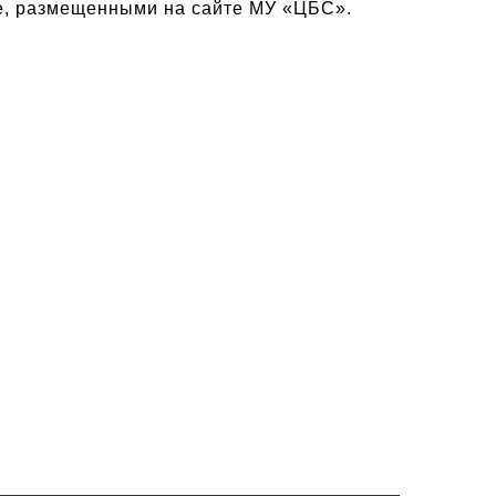
не, размещенными на сайте МУ «ЦБС».