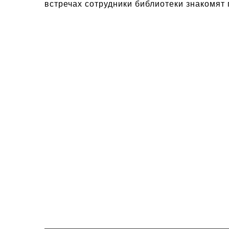
встречах сотрудники библиотеки знакомя