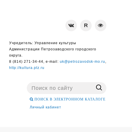
Учредитель: Управление культуры
Администрации Петрозаводского городского
округа.
8 (814) 271-34-44, e-mail:
uk@petrozavodsk-mo.ru
,
http://kultura.ptz.ru
Поиск
...
ПОИСК В ЭЛЕКТРОННОМ КАТАЛОГЕ
Личный кабинет