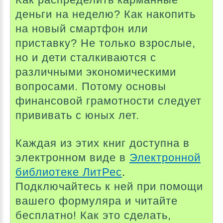
деньги на неделю? Как накопить
на новый смартфон или
приставку? Не только взрослые,
но и дети сталкиваются с
различными экономическими
вопросами. Потому основы
финансовой грамотности следует
прививать с юных лет.
Каждая из этих книг доступна в
электронном виде в
Электронной
библиотеке ЛитРес
.
Подключайтесь к ней при помощи
вашего формуляра и читайте
бесплатно! Как это сделать,