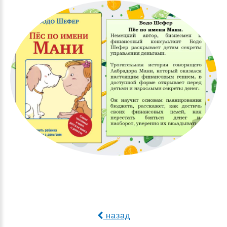
назад