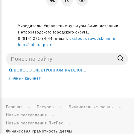
Учредитель: Управление культуры Администрации
Петрозаводского городского округа.
8 (814) 271-34-44, e-mail:
uk@petrozavodsk-mo.ru
,
http://kultura.ptz.ru
Поиск
...
ПОИСК В ЭЛЕКТРОННОМ КАТАЛОГЕ
Личный кабинет
Главная
Ресурсы
Библиотечные фонды
Новые поступления
Новые поступления ЛитРес
Финансовая грамотность детям