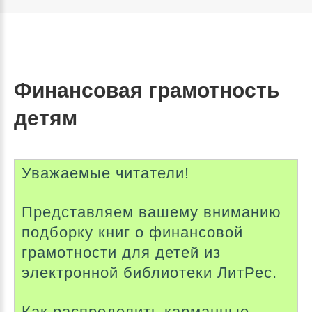
Финансовая грамотность
детям
Уважаемые читатели!
Представляем вашему вниманию
подборку книг о финансовой
грамотности для детей из
электронной библиотеки ЛитРес.
Как распределить карманные