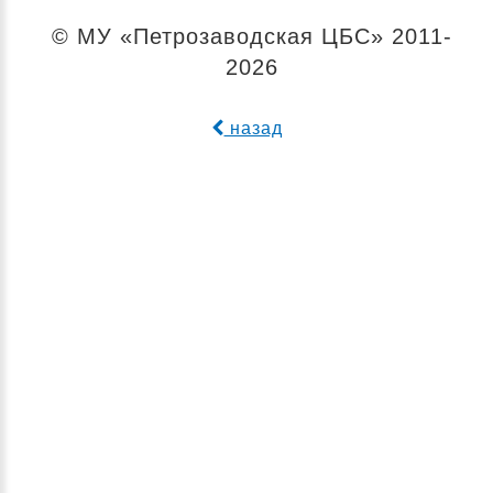
© МУ «Петрозаводская ЦБС» 2011-
2026
назад