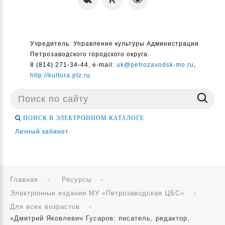
Учредитель: Управление культуры Администрации
Петрозаводского городского округа.
8 (814) 271-34-44, e-mail:
uk@petrozavodsk-mo.ru
,
http://kultura.ptz.ru
Поиск
...
ПОИСК В ЭЛЕКТРОННОМ КАТАЛОГЕ
Личный кабинет
Главная
Ресурсы
Электронные издания МУ «Петрозаводская ЦБС»
Для всех возрастов
«Дмитрий Яковлевич Гусаров: писатель, редактор,