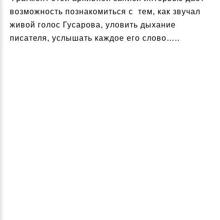
возможность познакомиться с тем, как звучал
живой голос Гусарова, уловить дыхание
писателя, услышать каждое его слово…..