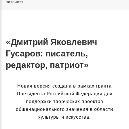
патриот»
«Дмитрий Яковлевич
Гусаров: писатель,
редактор, патриот»
Новая версия создана в рамках гранта
Президента Российской Федерации для
поддержки творческих проектов
общенационального значения в области
культуры и искусства.