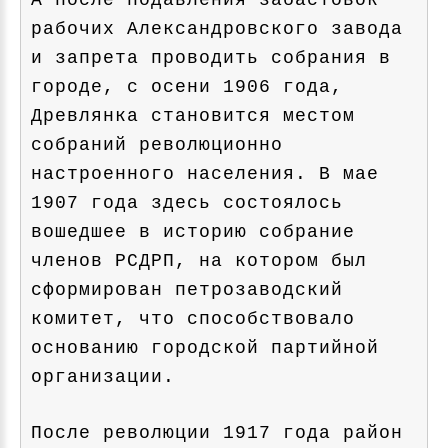
А после подавления забастовок
рабочих Александровского завода
и запрета проводить собрания в
городе, с осени 1906 года,
Древлянка становится местом
собраний революционно
настроенного населения. В мае
1907 года здесь состоялось
вошедшее в историю собрание
членов РСДРП, на котором был
сформирован петрозаводский
комитет, что способствовало
основанию городской партийной
организации.
После революции 1917 года район