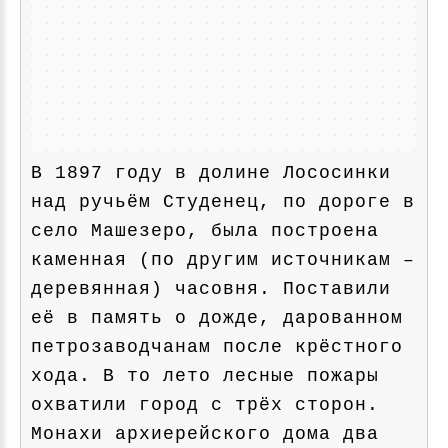
В 1897 году в долине Лососинки
над ручьём Студенец, по дороге в
село Машезеро, была построена
каменная (по другим источникам –
деревянная) часовня. Поставили
её в память о дожде, дарованном
петрозаводчанам после крёстного
хода. В то лето лесные пожары
охватили город с трёх сторон.
Монахи архиерейского дома два