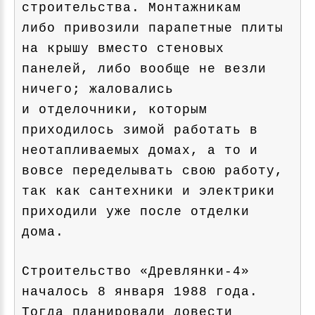
строительства. Монтажникам
либо привозили парапетные плиты
на крышу вместо стеновых
панелей, либо вообще не везли
ничего; жаловались
и отделочники, которым
приходилось зимой работать в
неотапливаемых домах, а то и
вовсе переделывать свою работу,
так как сантехники и электрики
приходили уже после отделки
дома.
Строительство «Древлянки-4»
началось 8 января 1988 года.
Тогда планировали довести