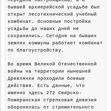
передана застройщикам, а в
бывшей архиерейской усадьбе был
открыт лесотехнический учебный
комбинат. Основные постройки
усадьбы до наших дней не
сохранились. Сегодня на бывших
землях коммуны работает комбинат
по благоустройству.
Во время Великой Отечественной
войны на территории нынешней
Древлянки проходили боевые
действия. Есть данные, что
именно здесь 272 Свирско-
Померанская стрелковая дивизия
оборонялась от стремительного