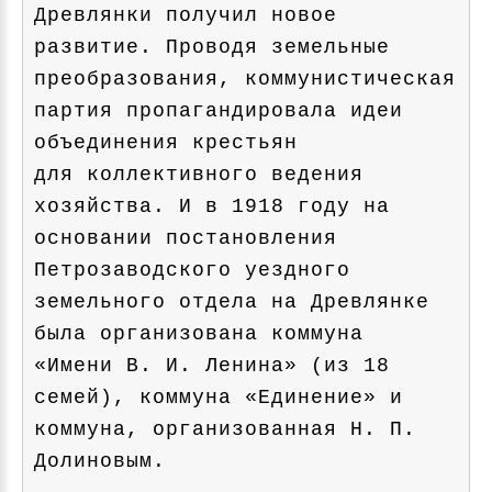
Древлянки получил новое
развитие. Проводя земельные
преобразования, коммунистическая
партия пропагандировала идеи
объединения крестьян
для коллективного ведения
хозяйства. И в 1918 году на
основании постановления
Петрозаводского уездного
земельного отдела на Древлянке
была организована коммуна
«Имени В. И. Ленина» (из 18
семей), коммуна «Единение» и
коммуна, организованная Н. П.
Долиновым.