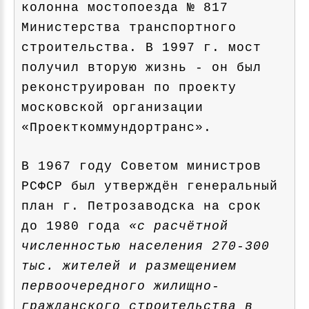
колонна мостопоезда № 817
Министерства транспортного
строительства. В 1997 г. мост
получил вторую жизнь - он был
реконструирован по проекту
московской организации
«Проекткоммундортранс».
В 1967 году Советом министров
РСФСР был утверждён генеральный
план г. Петрозаводска на срок
до 1980 года
«с расчётной
численностью населения 270-300
тыс. жителей и размещением
первоочередного жилищно-
гражданского строительства в