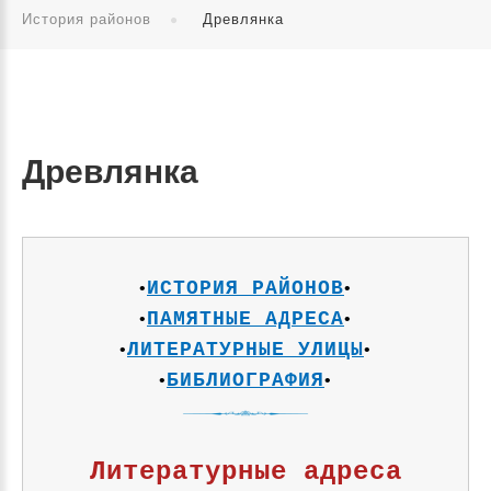
История районов
Древлянка
Древлянка
ИСТОРИЯ РАЙОНОВ
•
•
ПАМЯТНЫЕ АДРЕСА
•
•
ЛИТЕРАТУРНЫЕ УЛИЦЫ
•
•
БИБЛИОГРАФИЯ
•
•
Литературные адреса