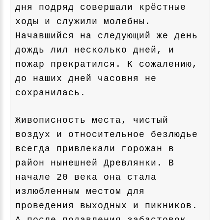
дня подряд совершали крёстные
ходы и служили молебны.
Начавшийся на следующий же день
дождь лил несколько дней, и
пожар прекратился. К сожалению,
до наших дней часовня не
сохранилась.
Живописность места, чистый
воздух и относительное безлюдье
всегда привлекали горожан в
район нынешней Древлянки. В
начале 20 века она стала
излюбленным местом для
проведения выходных и пикников.