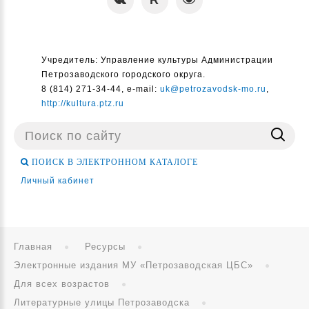
Учредитель: Управление культуры Администрации
Петрозаводского городского округа.
8 (814) 271-34-44, e-mail:
uk@petrozavodsk-mo.ru
,
http://kultura.ptz.ru
Поиск
...
ПОИСК В ЭЛЕКТРОННОМ КАТАЛОГЕ
Личный кабинет
Главная
Ресурсы
Электронные издания МУ «Петрозаводская ЦБС»
Для всех возрастов
Литературные улицы Петрозаводска