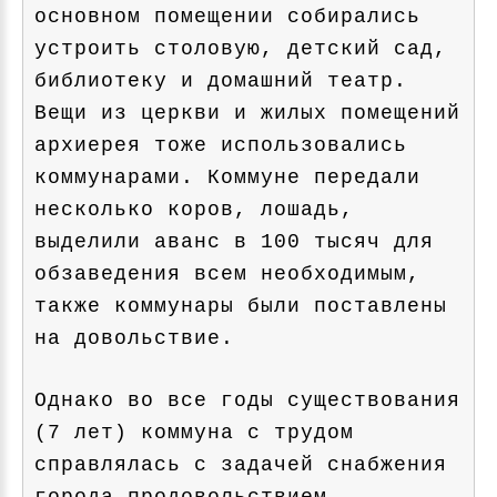
основном помещении собирались
устроить столовую, детский сад,
библиотеку и домашний театр.
Вещи из церкви и жилых помещений
архиерея тоже использовались
коммунарами. Коммуне передали
несколько коров, лошадь,
выделили аванс в 100 тысяч для
обзаведения всем необходимым,
также коммунары были поставлены
на довольствие.
Однако во все годы существования
(7 лет) коммуна с трудом
справлялась с задачей снабжения