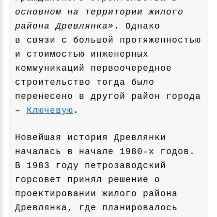
основном на территории жилого
района Древлянка»
. Однако
в связи с большой протяженностью
и стоимостью инженерных
коммуникаций первоочередное
строительство тогда было
перенесено в другой район города
–
Ключевую
.
Новейшая история Древлянки
началась в начале 1980-х годов.
В 1983 году петрозаводский
горсовет принял решение о
проектировании жилого района
Древлянка, где планировалось