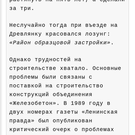
за три.
Неслучайно тогда при въезде на
Древлянку красовался лозунг:
«Район образцовой застройки»
.
Однако трудностей на
строительстве хватало. Основные
проблемы были связаны с
поставкой на строительство
конструкций объединения
«Железобетон». В 1989 году в
двух номерах газеты «Ленинская
правда» был опубликован
критический очерк о проблемах