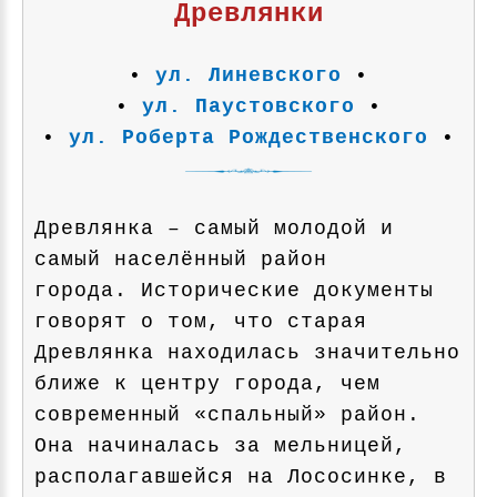
Древлянки
•
ул. Линевского
•
•
ул. Паустовского
•
•
ул. Роберта Рождественского
•
Древлянка – самый молодой и
самый населённый район
города. Исторические документы
говорят о том, что старая
Древлянка находилась значительно
ближе к центру города, чем
современный «спальный» район.
Она начиналась за мельницей,
располагавшейся на Лососинке, в