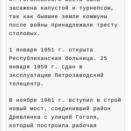
засажена капустой и турнепсом,
так как бывшие земли коммуны
после войны принадлежали тресту
столовых.
1 января 1951 г. открыта
Республиканская больница. 25
января 1959 г. сдан в
эксплуатацию Петрозаводский
телецентр.
В ноябре 1961 г. вступил в строй
новый мост, соединивший район
Древлянка с улицей Гоголя,
который построила рабочая