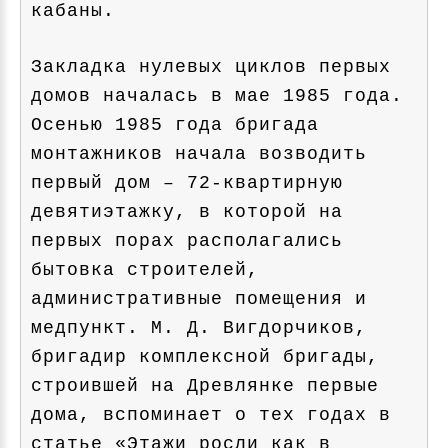
кабаны.
Закладка нулевых циклов первых
домов началась в мае 1985 года.
Осенью 1985 года бригада
монтажников начала возводить
первый дом – 72-квартирную
девятиэтажку, в которой на
первых порах располагались
бытовка строителей,
административные помещения и
медпункт. М. Д. Вигдорчиков,
бригадир комплексной бригады,
строившей на Древлянке первые
дома, вспоминает о тех годах в
статье «Этажи росли как в