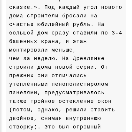
сказке…». Под каждый угол нового
дома строители бросали на
счастье юбилейный рубль. На
большой дом сразу ставили по 3-4
башенных крана, и этаж
монтировали меньше,
чем за неделю. На Древлянке
строили дома новой серии. От
прежних они отличались
утеплёнными пенополистиролом
панелями, предусматривалось
также тройное остекление окон
(потом, однако, решили ставить
двойное, снимая внутреннюю
створку). Это был огромный