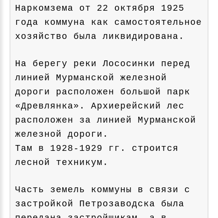
Наркомзема от 22 октября 1925
года коммуна как самостоятельное
хозяйство была ликвидирована.
На берегу реки Лососинки перед
линией Мурманской железной
дороги расположен большой парк
«Древлянка». Архиерейский лес
расположен за линией Мурманской
железной дороги.
Там в 1928‑1929 гг. строится
лесной техникум.
Часть земель коммуны в связи с
застройкой Петрозаводска была