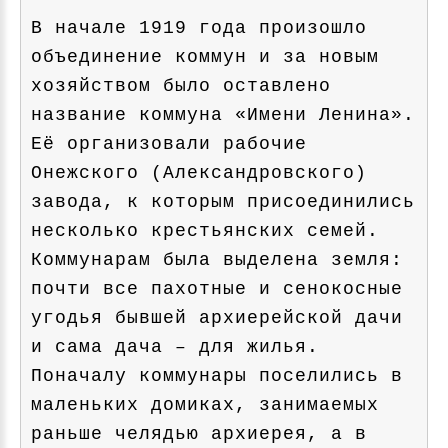
В начале 1919 года произошло
объединение коммун и за новым
хозяйством было оставлено
название коммуна «Имени Ленина».
Её организовали рабочие
Онежского (Александровского)
завода, к которым присоединились
несколько крестьянских семей.
Коммунарам была выделена земля:
почти все пахотные и сенокосные
угодья бывшей архиерейской дачи
и сама дача – для жилья.
Поначалу коммунары поселились в
маленьких домиках, занимаемых
раньше челядью архиерея, а в