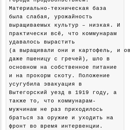
города продовольствием.
Материально-техническая база
была слабая, урожайность
выращиваемых культур – низкая. И
практически всё, что коммунарам
удавалось вырастить
(а выращивали они и картофель, и о
даже пшеницу с гречей), шло в
основном на собственное питание
и на прокорм скоту. Положение
усугубила эвакуация в
Вытегорский уезд в 1919 году, а
также то, что коммунарам-
мужчинам не раз приходилось
браться за оружие и уходить на
фронт во время интервенции.