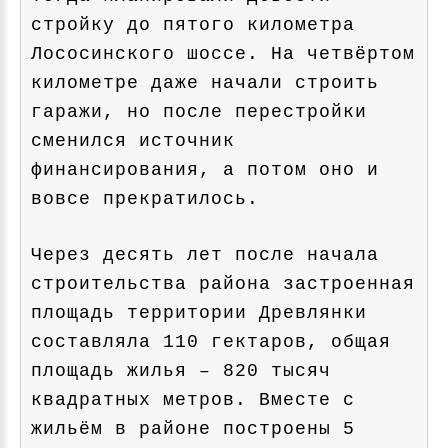
стройку до пятого километра
Лососинского шоссе. На четвёртом
километре даже начали строить
гаражи, но после перестройки
сменился источник
финансирования, а потом оно и
вовсе прекратилось.
Через десять лет после начала
строительства района застроенная
площадь территории Древлянки
составляла 110 гектаров, общая
площадь жилья – 820 тысяч
квадратных метров. Вместе с
жильём в районе построены 5