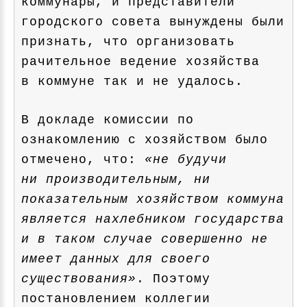
коммунары, и представители
городского совета вынуждены были
признать, что организовать
рачительное ведение хозяйства
в коммуне так и не удалось.
В докладе комиссии по
ознакомлению с хозяйством было
отмечено, что:
«не будучи
ни производительным, ни
показательным хозяйством коммуна
является нахлебником государства
и в таком случае совершенно не
имеет данных для своего
существования»
. Поэтому
постановлением коллегии