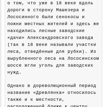
о том, что уже в 18 веке вдоль
дороги в сторону Машезера и
Лососинного были сенокосы и
пожни местных жителей и здесь же
находились лесные заводские
«дачи» Александровского завода
(так в 18 веке называли участки
леса, отведённые для рубки). Из
вырубленного леса на Лососинском
шоссе жгли уголь для заводских
нужд.
Однако в дореволюционный период
название «Древлянка» относилось
также и к местности,
расположенной ближе к центру