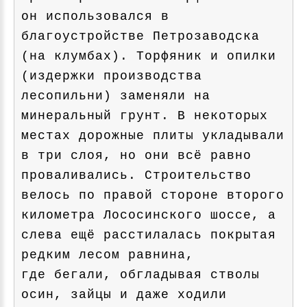
он использовался в
благоустройстве Петрозаводска
(на клумбах). Торфяник и опилки
(издержки производства
лесопильни) заменяли на
минеральный грунт. В некоторых
местах дорожные плиты укладывали
в три слоя, но они всё равно
проваливались. Строительство
велось по правой стороне второго
километра Лососинского шоссе, а
слева ещё расстилалась покрытая
редким лесом равнина,
где бегали, обгладывая стволы
осин, зайцы и даже ходили