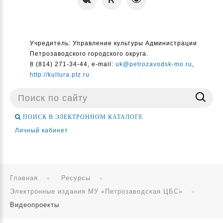
Учредитель: Управление культуры Администрации
Петрозаводского городского округа.
8 (814) 271-34-44, e-mail:
uk@petrozavodsk-mo.ru
,
http://kultura.ptz.ru
Поиск
...
ПОИСК В ЭЛЕКТРОННОМ КАТАЛОГЕ
Личный кабинет
Главная
Ресурсы
Электронные издания МУ «Петрозаводская ЦБС»
Видеопроекты