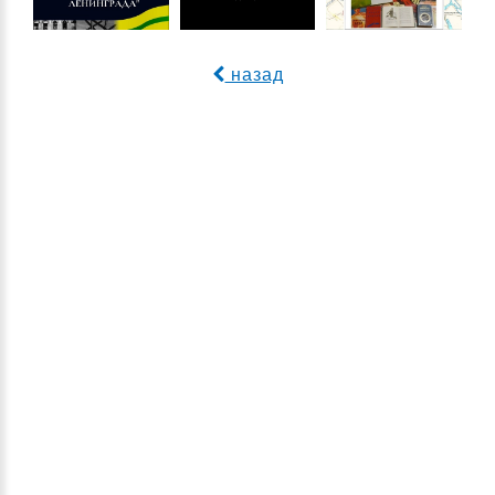
назад