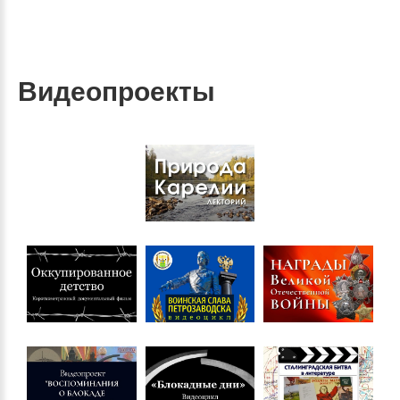
Видеопроекты