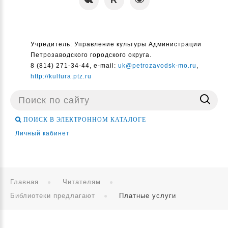
Учредитель: Управление культуры Администрации
Петрозаводского городского округа.
8 (814) 271-34-44, e-mail:
uk@petrozavodsk-mo.ru
,
http://kultura.ptz.ru
Поиск
...
ПОИСК В ЭЛЕКТРОННОМ КАТАЛОГЕ
Личный кабинет
Главная
Читателям
Библиотеки предлагают
Платные услуги