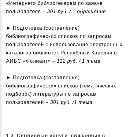
«Интернет» библиотекарем по заявке
пользователя –
301 руб. / 1 обращение
► Подготовка (составление)
библиографических списков по запросам
пользователей с использование электронных
каталогов библиотек Республики Карелия в
АИБС «Фолиант» –
112 руб. / 1 тема
► Подготовка (составление)
библиографических списков (тематических
подборок) литературы по запросам
пользователей –
301 руб. /1 тема
1.3. Сервисные услуги, связанные с