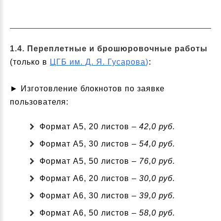
1.4. Переплетные и брошюровочные работы
(только в
ЦГБ им. Д. Я. Гусарова
)
:
► Изготовление блокнотов по заявке
пользователя:
Формат А5, 20 листов –
42,0 руб.
Формат А5, 30 листов –
54,0 руб.
Формат А5, 50 листов –
76,0 руб.
Формат А6, 20 листов –
30,0 руб.
Формат А6, 30 листов –
39,0 руб.
Формат А6, 50 листов –
58,0 руб.