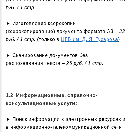
руб. / 1 стр.
► Изготовление ксерокопии
(ксерокопирование) документа формата А3 –
22
руб. / 1 стр.
(только в
ЦГБ им. Д. Я. Гусарова
)
► Сканирование документов без
распознавания текста –
26 руб. / 1 стр.
1.2. Информационные, справочно-
консультационные услуги:
► Поиск информации в электронных ресурсах и
в информационно-телекоммуникационной сети