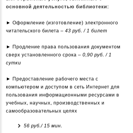
основной деятельностью библиотеки:
► Оформление (изготовление) электронного
читательского билета –
43 руб. / 1 билет
► Продление права пользования документом
сверх установленного срока –
0,90 руб. / 1
сутки
► Предоставление рабочего места с
компьютером и доступом в сеть Интернет для
пользования информационными ресурсами в
учебных, научных, производственных и
самообразовательных целях
56 руб./ 15 мин.