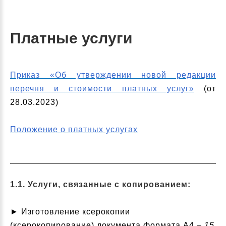
Платные услуги
Приказ «Об утверждении новой редакции
перечня и стоимости платных услуг»
(от
28.03.2023)
Положение о платных услугах
1.1. Услуги, связанные с копированием:
► Изготовление ксерокопии
(ксерокопирование) документа формата А4 –
15