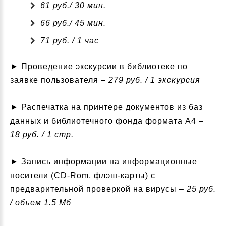
61 руб./ 30 мин.
66 руб./ 45 мин.
71 руб. / 1 час
► Проведение экскурсии в библиотеке по
заявке пользователя –
279 руб. / 1 экскурсия
► Распечатка на принтере документов из баз
данных и библиотечного фонда формата А4 –
18 руб. / 1 стр.
► Запись информации на информационные
носители (CD-Rom, флэш-карты) с
предварительной проверкой на вирусы –
25 руб.
/ объем 1.5 Мб