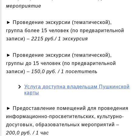
мероприятие
► Проведение экскурсии (тематической),
группа более 15 человек (по предварительной
записи) –
2215 руб./ 1 экскурсия
►
Проведение экскурсии (тематической),
группы до 15 человек (по предварительной
записи)
– 150,0 руб. / 1 посетитель
Услуга доступна владельцам Пушкинской
карты
► Предоставление помещений для проведения
информационно-просветительских, культурно-
досуговых, образовательных мероприятий –
200,0 руб. / 1 час