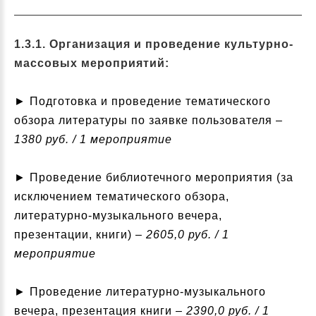
1.3.1. Организация и проведение культурно-
массовых мероприятий:
► Подготовка и проведение тематического
обзора литературы по заявке пользователя –
1380 руб. / 1 мероприятие
► Проведение библиотечного мероприятия (за
исключением тематического обзора,
литературно-музыкального вечера,
презентации, книги) –
2605,0 руб. / 1
мероприятие
► Проведение литературно-музыкального
вечера, презентация книги –
2390,0 руб. / 1