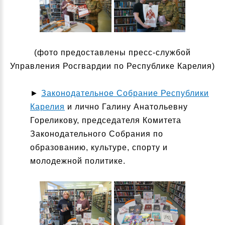
(фото предоставлены пресс-службой
Управления Росгвардии по Республике Карелия)
►
Законодательное Собрание Республики
Карелия
и лично Галину Анатольевну
Гореликову, председателя Комитета
Законодательного Собрания по
образованию, культуре, спорту и
молодежной политике.