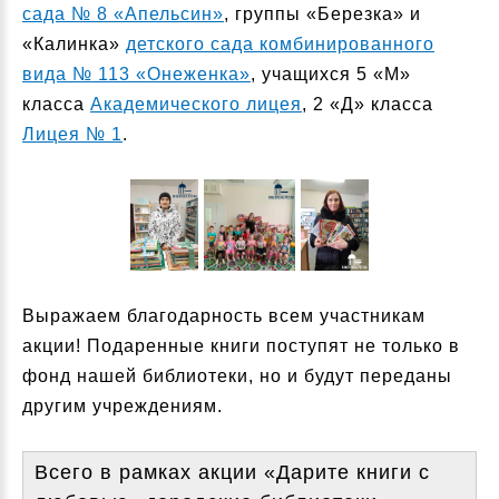
сада № 8 «Апельсин»
, группы «Березка» и
«Калинка»
детского сада комбинированного
вида № 113 «Онеженка»
, учащихся 5 «М»
класса
Академического лицея
, 2 «Д» класса
Лицея № 1
.
Выражаем благодарность всем участникам
акции! Подаренные книги поступят не только в
фонд нашей библиотеки, но и будут переданы
другим учреждениям.
Всего в рамках акции «Дарите книги с