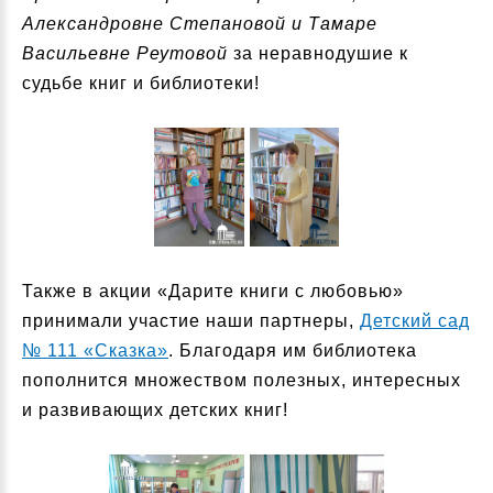
Александровне Степановой и Тамаре
Васильевне Реутовой
за неравнодушие к
судьбе книг и библиотеки!
Также в акции «Дарите книги с любовью»
принимали участие наши партнеры,
Детский сад
№ 111 «Сказка»
. Благодаря им библиотека
пополнится множеством полезных, интересных
и развивающих детских книг!