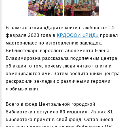
В рамках акции «Дарите книги с любовью» 14
февраля 2023 года в
КРДОООИ «РИД»
прошел
мастер-класс по изготовлению закладок.
Библиотекарь взрослого абонемента Елена
Владимировна рассказала подопечным центра
об акции, о том, почему люди читают книги и
обмениваются ими. Затем воспитанники центра
раскрасили закладки с различными героями
любимых книг.
Всего в фонд Центральной городской
библиотеки поступило
83 издания
. Из них 81
библиотека примет в свой фонд. Оставшиеся