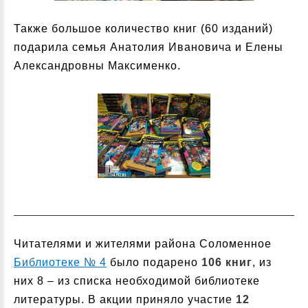
Также большое количество книг (60 изданий)
подарила семья Анатолия Ивановича и Елены
Александровны Максименко.
Читателями и жителями района Соломенное
Библиотеке № 4
было подарено
106 книг
, из
них 8 – из списка необходимой библиотеке
литературы. В акции приняло участие
12