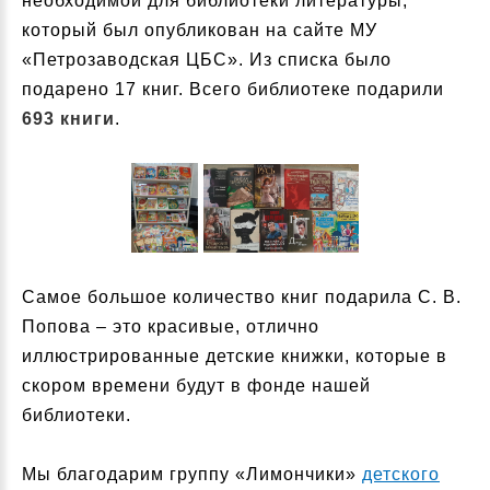
необходимой для библиотеки литературы,
который был опубликован на сайте МУ
«Петрозаводская ЦБС». Из списка было
подарено 17 книг. Всего библиотеке подарили
693 книги
.
Самое большое количество книг подарила С. В.
Попова – это красивые, отлично
иллюстрированные детские книжки, которые в
скором времени будут в фонде нашей
библиотеки.
Мы благодарим группу «Лимончики»
детского