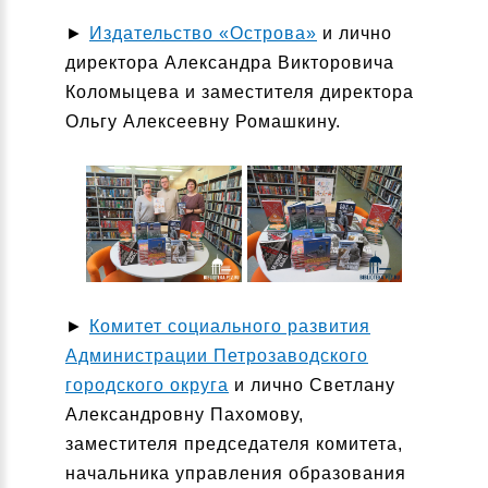
►
Издательство «Острова»
и лично
директора Александра Викторовича
Коломыцева и заместителя директора
Ольгу Алексеевну Ромашкину.
►
Комитет социального развития
Администрации Петрозаводского
городского округа
и лично Светлану
Александровну Пахомову,
заместителя председателя комитета,
начальника управления образования