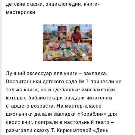
детские сказки, энциклопедии, книги-
мастерилки.
Лучший аксессуар для книги – закладка.
Воспитанники детского сада № 7 принесли не
только книги, но и сделанные ими закладки,
которые библиотекари раздали читателям
старшего возраста. На мастер-классе
школьники делали закладки «Кораблик» для
своих книг, поиграли в настольный театр –
разыграли сказку Т. Кирюшатовой «День