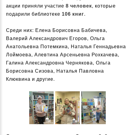
акции приняли участие
8 человек
, которые
подарили библиотеке
106 книг
.
Среди них: Елена Борисовна Бабичева,
Валерий Александрович Егоров, Ольга
Анатольевна Потемкина, Наталья Геннадьевна
Лоймоева, Алевтина Арсеньевна Рохкачева,
Галина Александровна Чернякова, Ольга
Борисовна Сизова, Наталья Павловна
Клюквина и другие.