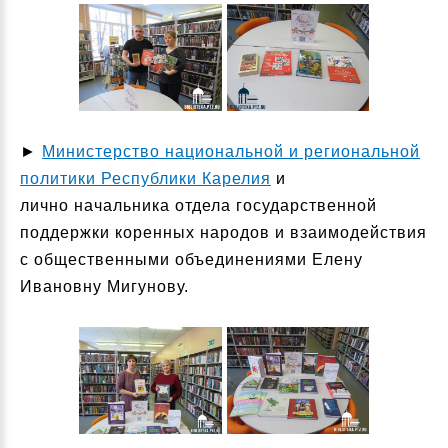
►
Министерство национальной и региональной
политики Республики Карелия
и
лично начальника отдела государственной
поддержки коренных народов и взаимодействия
с общественными объединениями Елену
Ивановну Мигунову.