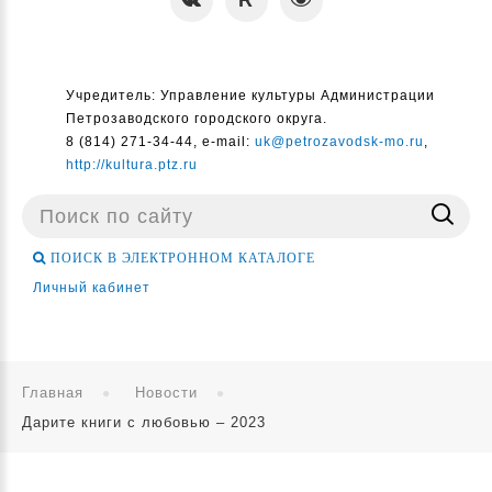
Учредитель: Управление культуры Администрации
Петрозаводского городского округа.
8 (814) 271-34-44, e-mail:
uk@petrozavodsk-mo.ru
,
http://kultura.ptz.ru
Поиск
...
ПОИСК В ЭЛЕКТРОННОМ КАТАЛОГЕ
Личный кабинет
Главная
Новости
Дарите книги с любовью – 2023