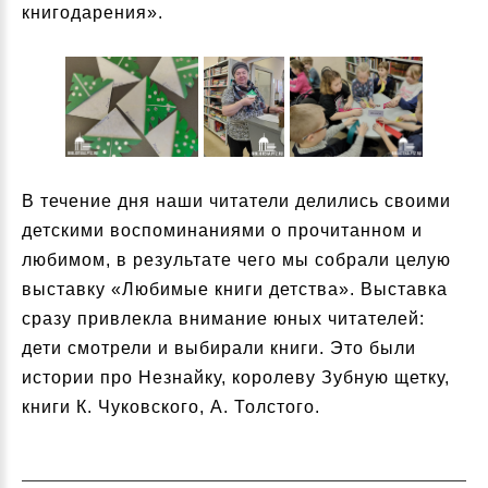
книгодарения».
В течение дня наши читатели делились своими
детскими воспоминаниями о прочитанном и
любимом, в результате чего мы собрали целую
выставку «Любимые книги детства». Выставка
сразу привлекла внимание юных читателей:
дети смотрели и выбирали книги. Это были
истории про Незнайку, королеву Зубную щетку,
книги К. Чуковского, А. Толстого.