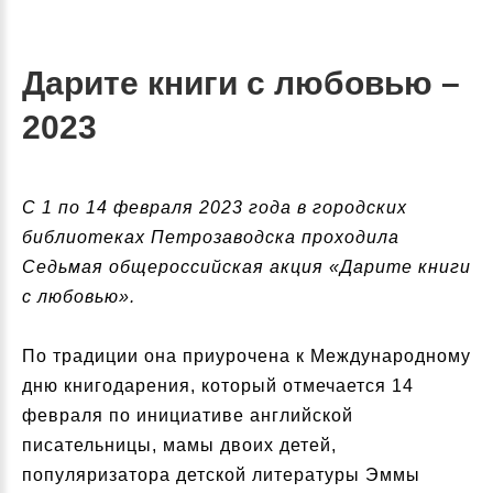
Дарите книги с любовью –
2023
С 1 по 14 февраля 2023 года в городских
библиотеках Петрозаводска проходила
Седьмая общероссийская акция «Дарите книги
с любовью».
По традиции она приурочена к Международному
дню книгодарения, который отмечается 14
февраля по инициативе английской
писательницы, мамы двоих детей,
популяризатора детской литературы Эммы