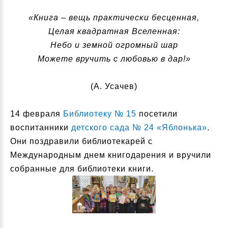
«Книга – вещь практически бесценная,
Целая квадратная Вселенная:
Небо и земной огромный шар
Можете вручить с любовью в дар!»
(А. Усачев)
14 февраля
Библиотеку № 15
посетили
воспитанники
детского сада № 24 «Яблонька»
.
Они поздравили библиотекарей с
Международным днем книгодарения и вручили
собранные для библиотеки книги.