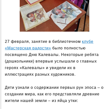
27 февраля, занятие в библиотечном
клубе
«Мастерская радости»
было полностью
посвящено Дню Калевалы. Некоторые ребята
(дошкольники) впервые услышали о главных
героях «Калевалы» и увидели их в
иллюстрациях разных художников.
Дети узнали о содержании первых рун эпоса – о
создании мира, как его представляли древние
жители нашей земли – из яйца утки: