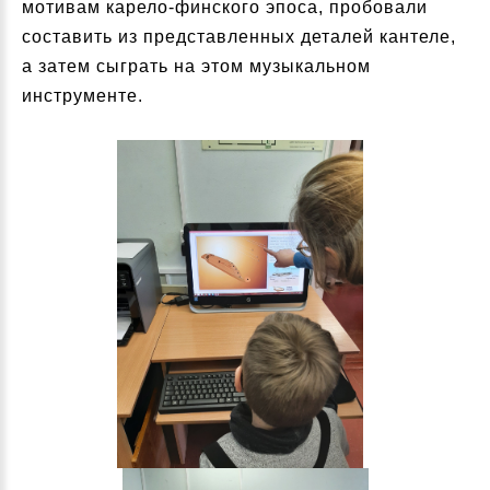
мотивам карело-финского эпоса, пробовали
составить из представленных деталей кантеле,
а затем сыграть на этом музыкальном
инструменте.