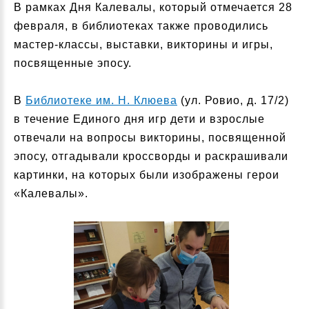
В рамках Дня Калевалы, который отмечается 28
февраля, в библиотеках также проводились
мастер-классы, выставки, викторины и игры,
посвященные эпосу.
В
Библиотеке им. Н. Клюева
(ул. Ровио, д. 17/2)
в течение Единого дня игр дети и взрослые
отвечали на вопросы викторины, посвященной
эпосу, отгадывали кроссворды и раскрашивали
картинки, на которых были изображены герои
«Калевалы».