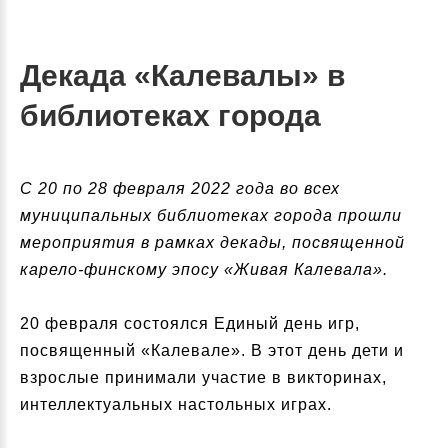
Декада «Калевалы» в
библиотеках города
С 20 по 28 февраля 2022 года во всех
муниципальных библиотеках города прошли
мероприятия в рамках декады, посвященной
карело-финскому эпосу «Живая Калевала».
20 февраля состоялся Единый день игр,
посвященный «Калевале». В этот день дети и
взрослые принимали участие в викторинах,
интеллектуальных настольных играх.