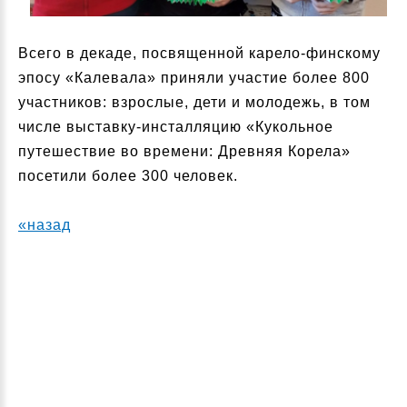
Всего в декаде, посвященной карело-финскому
эпосу «Калевала» приняли участие более 800
участников: взрослые, дети и молодежь, в том
числе выставку-инсталляцию «Кукольное
путешествие во времени: Древняя Корела»
посетили более 300 человек.
«назад