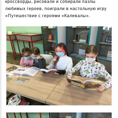
кроссворды, рисовали и собирали пазлы
любимых героев, поиграли в настольную игру
«Путешествие с героями «Калевалы».