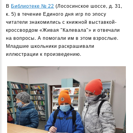
В
Библиотеке № 22
(Лососинское шоссе, д. 31,
к. 5) в течение Единого дня игр по эпосу
читатели знакомились с книжной выставкой-
кроссвордом «Живая "Калевала"» и отвечали
на вопросы. А помогали им в этом взрослые.
Младшие школьники раскрашивали
иллюстрации к произведению.