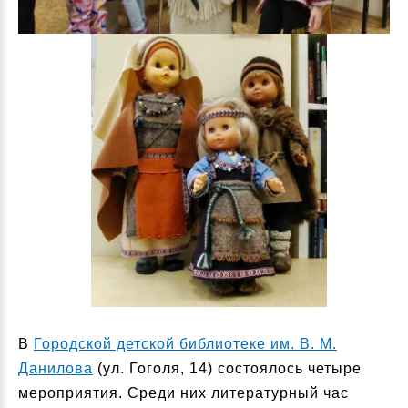
В
Городской детской библиотеке им. В. М.
Данилова
(ул. Гоголя, 14) состоялось четыре
мероприятия. Среди них литературный час