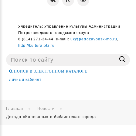
Учредитель: Управление культуры Администрации
Петрозаводского городского округа.
8 (814) 271-34-44, e-mail:
uk@petrozavodsk-mo.ru
,
http://kultura.ptz.ru
Поиск
...
ПОИСК В ЭЛЕКТРОННОМ КАТАЛОГЕ
Личный кабинет
Главная
Новости
Декада «Калевалы» в библиотеках города