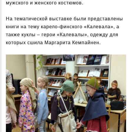
мужского и женского костюмов.
На тематической выставке были представлены
книги на тему карело-финского «Калевала», а
также куклы – герои «Калевалы», одежду для
которых сшила Маргарита Кемпайнен.