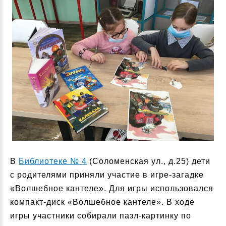
В
Библиотеке № 4
(Соломенская ул., д.25) дети
с родителями приняли участие в игре-загадке
«Волшебное кантеле». Для игры использовался
компакт-диск «Волшебное кантеле». В ходе
игры участники собирали пазл-картинку по