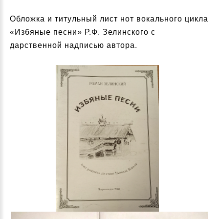
Обложка и титульный лист нот вокального цикла
«Избяные песни» Р.Ф. Зелинского с
дарственной надписью автора.