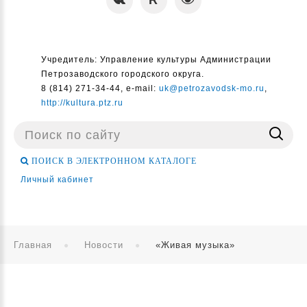
Учредитель: Управление культуры Администрации
Петрозаводского городского округа.
8 (814) 271-34-44, e-mail:
uk@petrozavodsk-mo.ru
,
http://kultura.ptz.ru
Поиск
...
ПОИСК В ЭЛЕКТРОННОМ КАТАЛОГЕ
Личный кабинет
Главная
Новости
«Живая музыка»