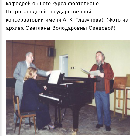
кафедрой общего курса фортепиано
Петрозаводской государственной
консерватории имени А. К. Глазунова). (Фото из
архива Светланы Володаровны Синцовой)