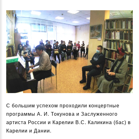
С большим успехом проходили концертные
программы А. И. Токунова и Заслуженного
артиста России и Карелии В.С. Каликина (бас) в
Карелии и Дании.