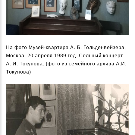
На фото Музей-квартира А. Б. Гольденвейзера,
Москва. 20 апреля 1989 год. Сольный концерт
А. И. Токунова. (фото из семейного архива А.И.
Токунова)