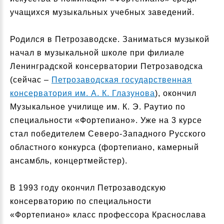
учащихся музыкальных учебных заведений.
Родился в Петрозаводске. Заниматься музыкой
начал в музыкальной школе при филиале
Ленинградской консерватории Петрозаводска
(сейчас –
Петрозаводская государственная
консерватория им. А. К. Глазунова
), окончил
Музыкальное училище им. К. Э. Раутио по
специальности «Фортепиано». Уже на 3 курсе
стал победителем Северо-Западного Русского
областного конкурса (фортепиано, камерный
ансамбль, концертмейстер).
В 1993 году окончил Петрозаводскую
консерваторию по специальности
«Фортепиано» класс профессора Краснослава