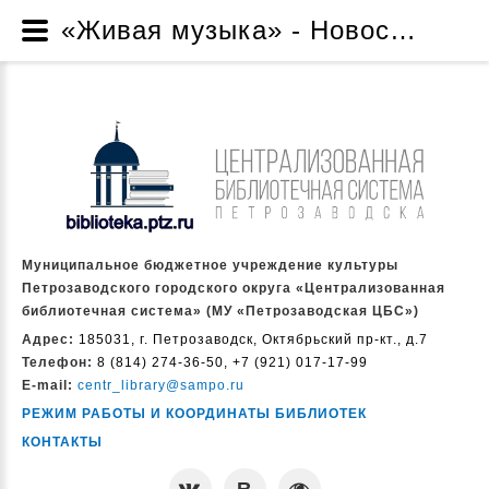
«Живая музыка» - Новости - Муниципальное бюджетное учреждение культуры Петрозаводского городского округа «Централизованная библиотечная система» (МУ «Петрозаводская ЦБС»)
Муниципальное бюджетное учреждение культуры
Петрозаводского городского округа «Централизованная
библиотечная система» (МУ «Петрозаводская ЦБС»)
Адрес:
185031, г. Петрозаводск, Октябрьский пр-кт., д.7
Телефон:
8 (814) 274-36-50, +7 (921) 017-17-99
E-mail:
centr_library@sampo.ru
РЕЖИМ РАБОТЫ И КООРДИНАТЫ БИБЛИОТЕК
КОНТАКТЫ