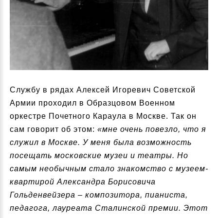
Службу в рядах Алексей Игоревич Советской
Армии проходил в Образцовом Военном
оркестре Почетного Караула в Москве. Так он
сам говорит об этом:
«мне очень повезло, что я
служил в Москве. У меня была возможность
посещать московские музеи и театры. Но
самым необычным стало знакомство с музеем-
квартирой Александра Борисовича
Гольденвейзера – композитора, пианиста,
педагога, лауреата Сталинской премии. Этот