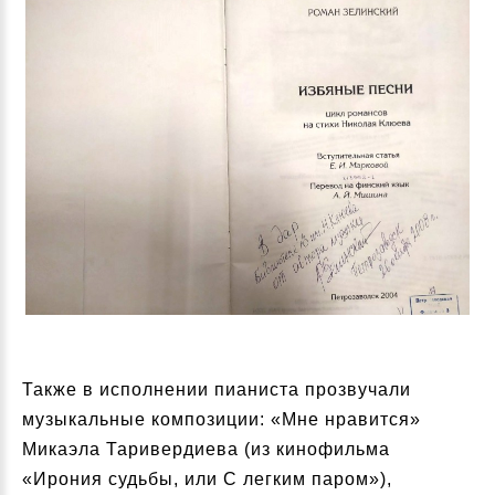
Также в исполнении пианиста прозвучали
музыкальные композиции: «Мне нравится»
Микаэла Таривердиева (из кинофильма
«Ирония судьбы, или С легким паром»),