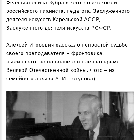
Фелициановича Зубравского, советского и
российского пианиста, педагога, Заслуженного
деятеля искусств Карельской АССР,
Заслуженного деятеля искусств РСФСР.
Алексей Игоревич рассказ о непростой судьбе
своего преподавателя – фронтовика,
выжившего, но попавшего в плен во время
Великой Отечественной войны. Фото – из
семейного архива А. И. Токунова).