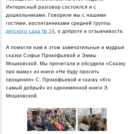
Интересный разговор состоялся и с
дошкольниками. Говорили мы с нашими
гостями, воспитанниками средней группы
детского сада № 24
, о доброте и отзывчивости.
А помогли нам в этом замечательные и мудрые
сказки Софьи Прокофьевой и Эммы
Мошковской. Мы прочитали и обсудили «Сказку
про маму» из книги «Не буду просить
прощения» С. Прокофьевой и сказку «Кто
самый добрый» из одноименной книги Э.
Мошковской.