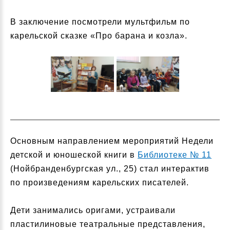
В заключение посмотрели мультфильм по
карельской сказке «Про барана и козла».
Основным направлением мероприятий Недели
детской и юношеской книги в
Библиотеке № 11
(Нойбранденбургская ул., 25) стал интерактив
по произведениям карельских писателей.
Дети занимались оригами, устраивали
пластилиновые театральные представления,