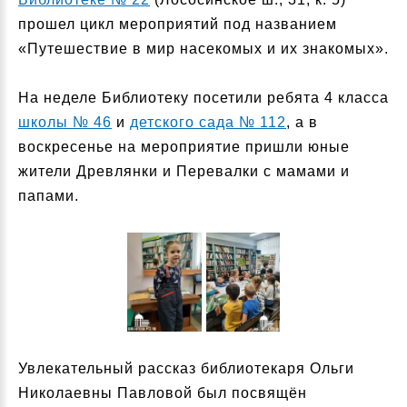
прошел цикл мероприятий под названием
«Путешествие в мир насекомых и их знакомых».
На неделе Библиотеку посетили ребята 4 класса
школы № 46
и
детского сада № 112
, а в
воскресенье на мероприятие пришли юные
жители Древлянки и Перевалки с мамами и
папами.
Увлекательный рассказ библиотекаря Ольги
Николаевны Павловой был посвящён