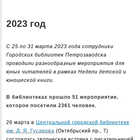
2023 год
С 25 по 31 марта 2023 года сотрудники
Городских библиотек Петрозаводска
проводили разнообразные мероприятия для
юных читателей в рамках Недели детской и
юношеской книги.
В библиотеках прошло 51 мероприятие,
которое посетили 2361 человек.
26 марта в
Центральной городской библиотеке
им. Д. Я. Гусарова
(Октябрьский пр., 7)
состоялась творческая встреча с писательницей