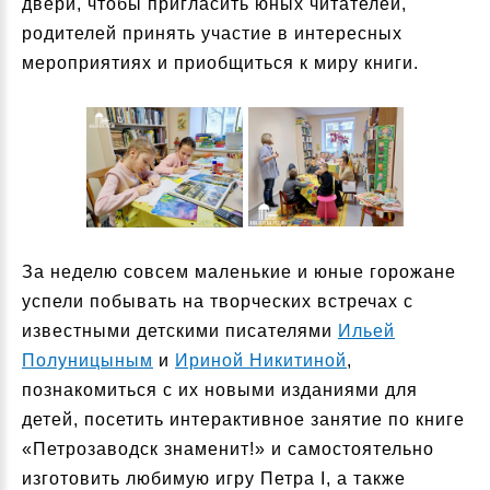
двери, чтобы пригласить юных читателей,
родителей принять участие в интересных
мероприятиях и приобщиться к миру книги.
За неделю совсем маленькие и юные горожане
успели побывать на творческих встречах с
известными детскими писателями
Ильей
Полуницыным
и
Ириной Никитиной
,
познакомиться с их новыми изданиями для
детей, посетить интерактивное занятие по книге
«Петрозаводск знаменит!» и самостоятельно
изготовить любимую игру Петра I, а также