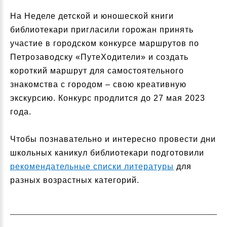
На Неделе детской и юношеской книги
библиотекари пригласили горожан принять
участие в городском конкурсе маршрутов по
Петрозаводску «ПутеХодители» и создать
короткий маршрут для самостоятельного
знакомства с городом – свою креативную
экскурсию. Конкурс продлится до 27 мая 2023
года.
Чтобы познавательно и интересно провести дни
школьных каникул библиотекари подготовили
рекомендательные списки литературы
для
разных возрастных категорий.