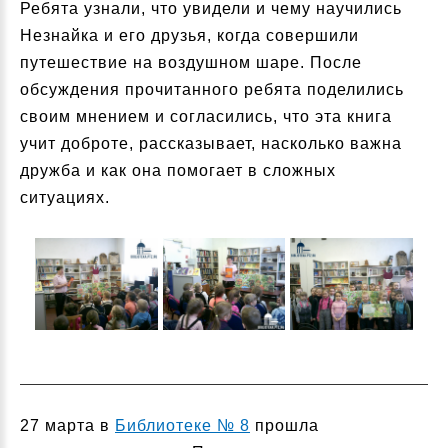
Ребята узнали, что увидели и чему научились
Незнайка и его друзья, когда совершили
путешествие на воздушном шаре. После
обсуждения прочитанного ребята поделились
своим мнением и согласились, что эта книга
учит доброте, рассказывает, насколько важна
дружба и как она помогает в сложных
ситуациях.
27 марта в
Библиотеке № 8
прошла