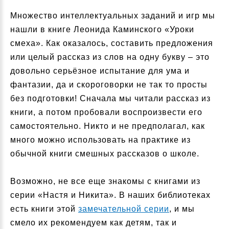
Множество интеллектуальных заданий и игр мы
нашли в книге Леонида Каминского «Уроки
смеха». Как оказалось, составить предложения
или целый рассказ из слов на одну букву – это
довольно серьёзное испытание для ума и
фантазии, да и скороговорки не так то просты
без подготовки! Сначала мы читали рассказ из
книги, а потом пробовали воспроизвести его
самостоятельно. Никто и не предполагал, как
много можно использовать на практике из
обычной книги смешных рассказов о школе.
Возможно, не все еще знакомы с книгами из
серии «Настя и Никита». В наших библиотеках
есть книги этой
замечательной серии
, и мы
смело их рекомендуем как детям, так и