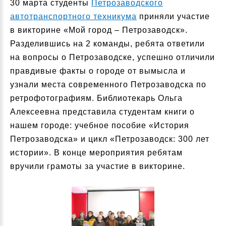
30 марта студенты
Петрозаводского
автотранспортного техникума
приняли участие
в викторине «Мой город – Петрозаводск».
Разделившись на 2 команды, ребята ответили
на вопросы о Петрозаводске, успешно отличили
правдивые факты о городе от вымысла и
узнали места современного Петрозаводска по
ретрофотографиям. Библиотекарь Ольга
Алексеевна представила студентам книги о
нашем городе: учебное пособие «История
Петрозаводска» и цикл «Петрозаводск: 300 лет
истории». В конце мероприятия ребятам
вручили грамоты за участие в викторине.