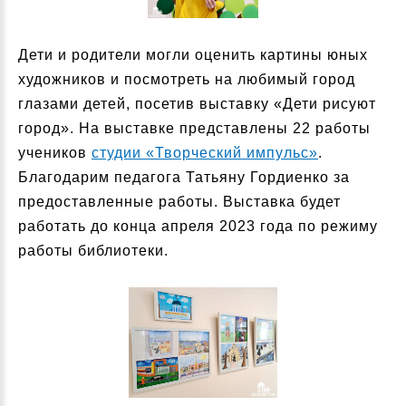
Дети и родители могли оценить картины юных
художников и посмотреть на любимый город
глазами детей, посетив выставку «Дети рисуют
город». На выставке представлены 22 работы
учеников
студии «Творческий импульс»
.
Благодарим педагога Татьяну Гордиенко за
предоставленные работы. Выставка будет
работать до конца апреля 2023 года по режиму
работы библиотеки.