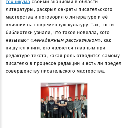
техникума
своими знаниями в области
литературы, раскрыл секреты писательского
мастерства и поговорил о литературе и её
влиянии на современную культуру. Так, гости
библиотеки узнали, что такое новелла, кого
называют
«ненадежным рассказчиком»
, как
пишутся книги, кто является главным при
редактуре текста, какая роль отводится самому
писателю в процессе редакции и есть ли предел
совершенству писательского мастерства.