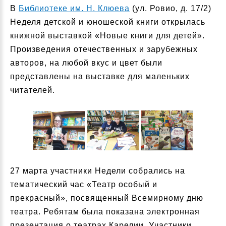
В
Библиотеке им. Н. Клюева
(ул. Ровио, д. 17/2)
Неделя детской и юношеской книги открылась
книжной выставкой «Новые книги для детей».
Произведения отечественных и зарубежных
авторов, на любой вкус и цвет были
представлены на выставке для маленьких
читателей.
27 марта участники Недели собрались на
тематический час «Театр особый и
прекрасный», посвященный Всемирному дню
театра. Ребятам была показана электронная
презентация о театрах Карелии. Участники