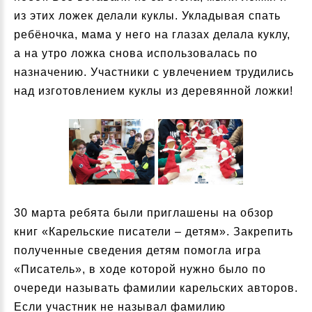
из этих ложек делали куклы. Укладывая спать
ребёночка, мама у него на глазах делала куклу,
а на утро ложка снова использовалась по
назначению. Участники с увлечением трудились
над изготовлением куклы из деревянной ложки!
30 марта ребята были приглашены на обзор
книг «Карельские писатели – детям». Закрепить
полученные сведения детям помогла игра
«Писатель», в ходе которой нужно было по
очереди называть фамилии карельских авторов.
Если участник не называл фамилию