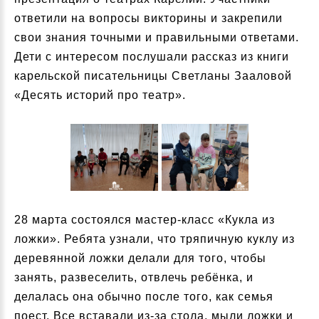
ответили на вопросы викторины и закрепили
свои знания точными и правильными ответами.
Дети с интересом послушали рассказ из книги
карельской писательницы Светланы Зааловой
«Десять историй про театр».
28 марта состоялся мастер-класс «Кукла из
ложки». Ребята узнали, что тряпичную куклу из
деревянной ложки делали для того, чтобы
занять, развеселить, отвлечь ребёнка, и
делалась она обычно после того, как семья
поест. Все вставали из-за стола, мыли ложки и