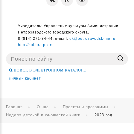
Учредитель: Управление культуры Администрации
Петрозаводского городского округа.
8 (814) 271-34-44, e-mail:
uk@petrozavodsk-mo.ru
,
http://kultura.ptz.ru
Поиск
...
ПОИСК В ЭЛЕКТРОННОМ КАТАЛОГЕ
Личный кабинет
Главная
О нас
Проекты и программы
Неделя детской и юношеской книги
2023 год