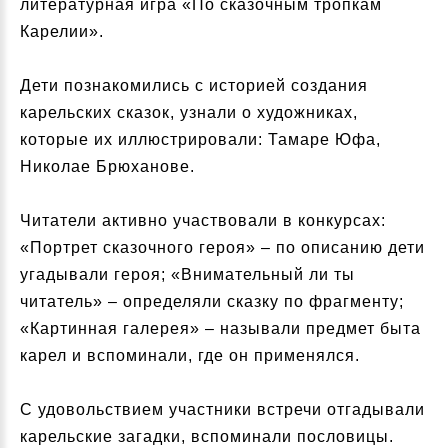
литературная игра «По сказочным тропкам
Карелии».
Дети познакомились с историей создания
карельских сказок, узнали о художниках,
которые их иллюстрировали: Тамаре Юфа,
Николае Брюханове.
Читатели активно участвовали в конкурсах:
«Портрет сказочного героя» – по описанию дети
угадывали героя; «Внимательный ли ты
читатель» – определяли сказку по фрагменту;
«Картинная галерея» – называли предмет быта
карел и вспоминали, где он применялся.
С удовольствием участники встречи отгадывали
карельские загадки, вспоминали пословицы.