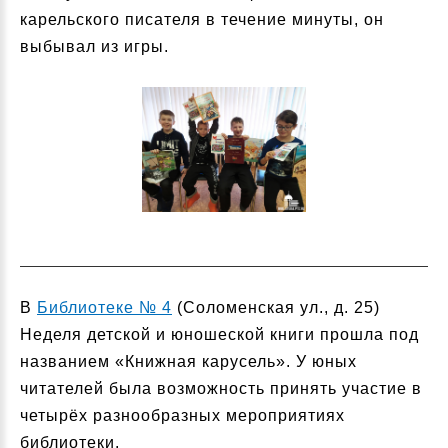
карельского писателя в течение минуты, он
выбывал из игры.
В
Библиотеке № 4
(Соломенская ул., д. 25)
Неделя детской и юношеской книги прошла под
названием «Книжная карусель». У юных
читателей была возможность принять участие в
четырёх разнообразных мероприятиях
библиотеки.