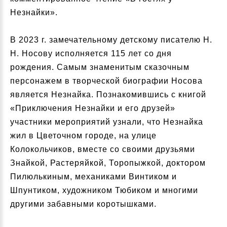
Незнайки».
В 2023 г. замечательному детскому писателю Н.
Н. Носову исполняется 115 лет со дня
рождения. Самым знаменитым сказочным
персонажем в творческой биографии Носова
является Незнайка. Познакомившись с книгой
«Приключения Незнайки и его друзей»
участники мероприятий узнали, что Незнайка
жил в Цветочном городе, на улице
Колокольчиков, вместе со своими друзьями
Знайкой, Растеряйкой, Торопыжкой, доктором
Пилюлькиным, механиками Винтиком и
Шпунтиком, художником Тюбиком и многими
другими забавными коротышками.