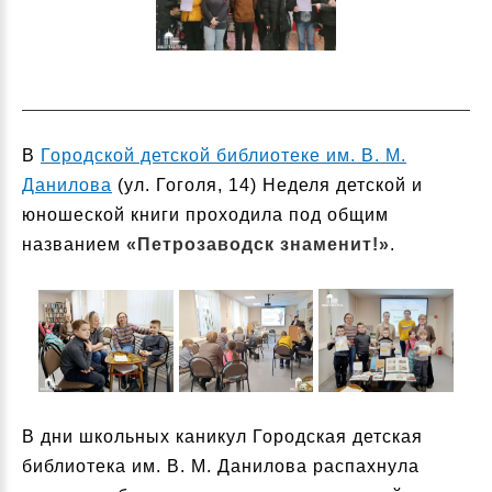
В
Городской детской библиотеке им. В. М.
Данилова
(ул. Гоголя, 14) Неделя детской и
юношеской книги проходила под общим
названием
«Петрозаводск знаменит!»
.
В дни школьных каникул Городская детская
библиотека им. В. М. Данилова распахнула