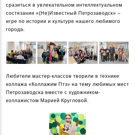
сразиться в увлекательном интеллектуальном
состязании «(Не)Известный Петрозаводск» –
игре по истории и культуре нашего любимого
города.
Любители мастер-классов творили в технике
коллажа «Коллажим Птз» на тему любимых мест
Петрозаводска вместе с художником-
коллажистом Марией Кругловой.