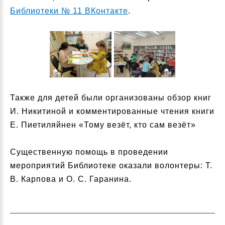
Библиотеки № 11 ВКонтакте
.
Также для детей были организованы обзор книг
И. Никитиной и комментированные чтения книги
Е. Пиетиляйнен «Тому везёт, кто сам везёт»
Существенную помощь в проведении
мероприятий Библиотеке оказали волонтеры: Т.
В. Карпова и О. С. Гаранина.