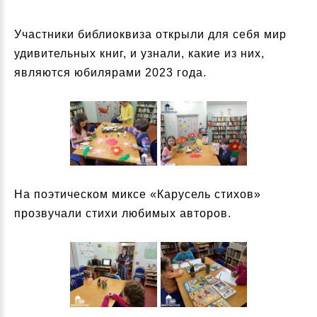
Участники библиоквиза открыли для себя мир
удивительных книг, и узнали, какие из них,
являются юбилярами 2023 года.
На поэтическом миксе «Карусель стихов»
прозвучали стихи любимых авторов.