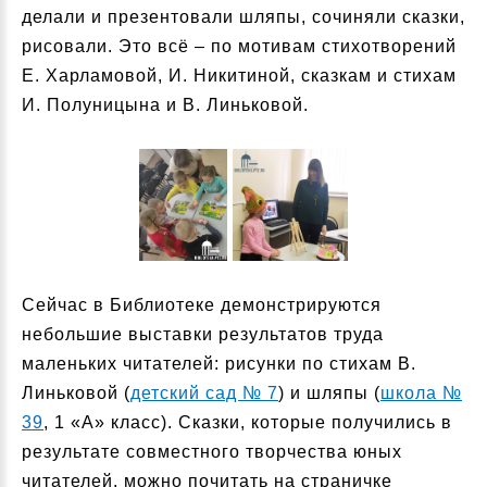
делали и презентовали шляпы, сочиняли сказки,
рисовали. Это всё – по мотивам стихотворений
Е. Харламовой, И. Никитиной, сказкам и стихам
И. Полуницына и В. Линьковой.
Сейчас в Библиотеке демонстрируются
небольшие выставки результатов труда
маленьких читателей: рисунки по стихам В.
Линьковой (
детский сад № 7
) и шляпы (
школа №
39
, 1 «А» класс). Сказки, которые получились в
результате совместного творчества юных
читателей, можно почитать на страничке