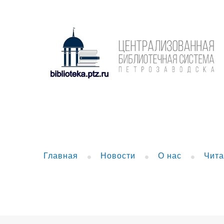
Главная
Новости
О нас
Чита