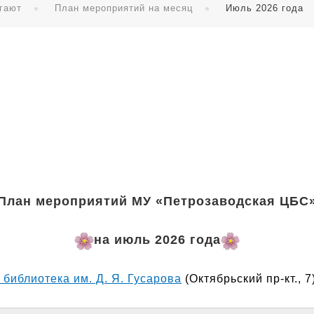
гают
План мероприятий на месяц
Июль 2026 года
План мероприятий МУ «Петрозаводская ЦБС
на июль 2026 года
библиотека им. Д. Я. Гусарова
(Октябрьский пр-кт., 7