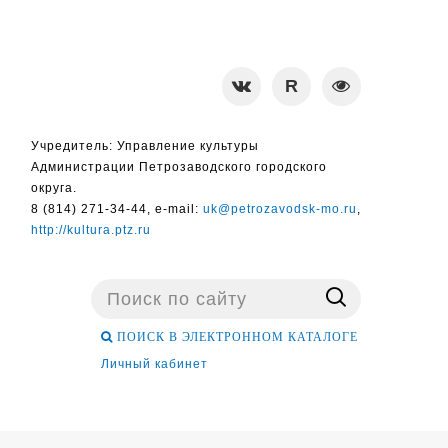
Учредитель: Управление культуры
Администрации Петрозаводского городского
округа.
8 (814) 271-34-44, e-mail:
uk@petrozavodsk-mo.ru
,
http://kultura.ptz.ru
Поиск
...
ПОИСК В ЭЛЕКТРОННОМ КАТАЛОГЕ
Личный кабинет