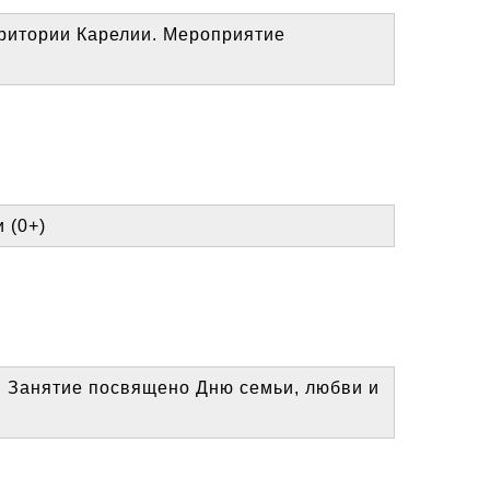
ритории Карелии. Мероприятие
 (0+)
". Занятие посвящено Дню семьи, любви и