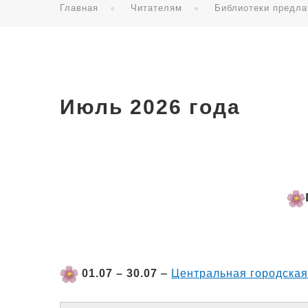
Главная
Читателям
Библиотеки предла
Июль 2026 года
01.07 – 30.07
–
Центральная городская 