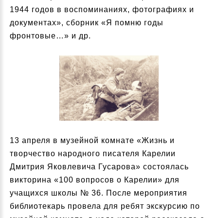
1944 годов в воспоминаниях, фотографиях и
документах», сборник «Я помню годы
фронтовые…» и др.
13 апреля в музейной комнате «Жизнь и
творчество народного писателя Карелии
Дмитрия Яковлевича Гусарова» состоялась
викторина «100 вопросов о Карелии» для
учащихся школы № 36. После мероприятия
библиотекарь провела для ребят экскурсию по