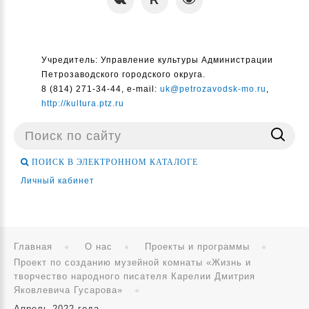
Учредитель: Управление культуры Администрации
Петрозаводского городского округа.
8 (814) 271-34-44, e-mail:
uk@petrozavodsk-mo.ru
,
http://kultura.ptz.ru
Поиск
...
ПОИСК В ЭЛЕКТРОННОМ КАТАЛОГЕ
Личный кабинет
Главная
О нас
Проекты и программы
Проект по созданию музейной комнаты «Жизнь и
творчество народного писателя Карелии Дмитрия
Яковлевича Гусарова»
Апрель 2022 года