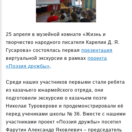
25 апреля в музейной комнате «Жизнь и
творчество народного писателя Карелии Д. Я.
Гусарова» состоялась первая
презентация
виртуальной экскурсии в рамках
проекта
«Поэзия дружбы»
.
Среди наших участников первыми стали ребята
из казачьего юнармейского отряда, они
подготовили экскурсию о казачьем поэте
Николае Туроверове и продемонстрировали её
перед учениками школы № 36. Вместе с нашими
участниками проект «Поэзия дружбы» посетил
Фарутин Александр Яковлевич – председатель