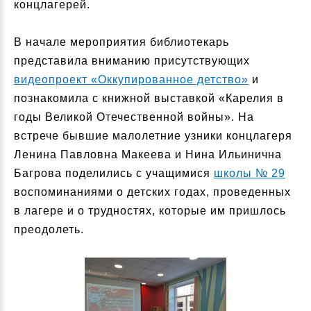
концлагерей.
В начале мероприятия библиотекарь
представила вниманию присутствующих
видеопроект «Оккупированное детство»
и
познакомила с книжной выставкой «Карелия в
годы Великой Отечественной войны». На
встрече бывшие малолетние узники концлагеря
Ленина Павловна Макеева и Нина Ильинична
Багрова поделились с учащимися
школы № 29
воспоминаниями о детских годах, проведенных
в лагере и о трудностях, которые им пришлось
преодолеть.