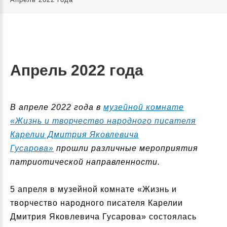
Апрель 2022 года
В апреле 2022 года в
музейной комнате
«Жизнь и творчество народного писателя
Карелии Дмитрия Яковлевича
Гусарова»
прошли различные мероприятия
патриотической направленности.
5 апреля в музейной комнате «Жизнь и
творчество народного писателя Карелии
Дмитрия Яковлевича Гусарова» состоялась