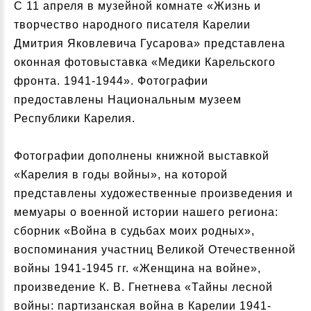
С 11 апреля в музейной комнате «Жизнь и
творчество народного писателя Карелии
Дмитрия Яковлевича Гусарова» представлена
оконная фотовыставка «Медики Карельского
фронта. 1941-1944». Фотографии
предоставлены Национальным музеем
Республики Карелия.
Фотографии дополнены книжной выставкой
«Карелия в годы войны», на которой
представлены художественные произведения и
мемуары о военной истории нашего региона:
сборник «Война в судьбах моих родных»,
воспоминания участниц Великой Отечественной
войны 1941-1945 гг. «Женщина на войне»,
произведение К. В. Гнетнева «Тайны лесной
войны: партизанская война в Карелии 1941-