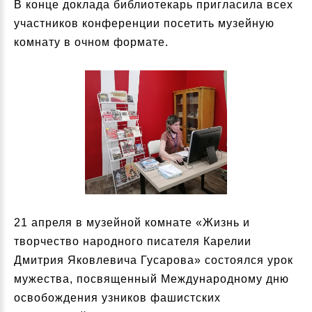
В конце доклада библиотекарь пригласила всех
участников конференции посетить музейную
комнату в очном формате.
21 апреля в музейной комнате «Жизнь и
творчество народного писателя Карелии
Дмитрия Яковлевича Гусарова» состоялся урок
мужества, посвященный Международному дню
освобождения узников фашистских