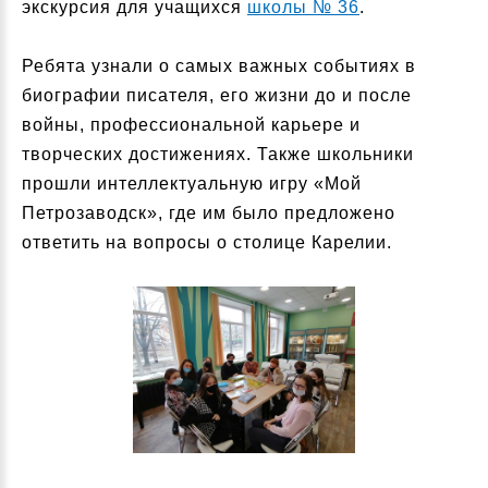
экскурсия для учащихся
школы № 36
.
Ребята узнали о самых важных событиях в
биографии писателя, его жизни до и после
войны, профессиональной карьере и
творческих достижениях. Также школьники
прошли интеллектуальную игру «Мой
Петрозаводск», где им было предложено
ответить на вопросы о столице Карелии.