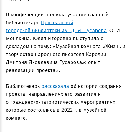
В конференции приняла участие главный
библиотекарь
Центральной
городской библиотеки им. Д. Я. Гусарова
Ю. И.
Монякина. Юлия Игоревна выступила с
докладом на тему: «Музейная комната «Жизнь и
творчество народного писателя Карелии
Дмитрия Яковлевича Гусарова»: опыт
реализации проекта».
Библиотекарь
рассказала
об истории создания
проекта, направлениях его развития и
о гражданско-патриотических мероприятиях,
которые состоялись в 2022 г. в музейной
комнате.