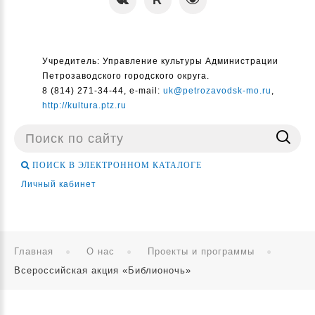
Учредитель: Управление культуры Администрации
Петрозаводского городского округа.
8 (814) 271-34-44, e-mail:
uk@petrozavodsk-mo.ru
,
http://kultura.ptz.ru
Поиск
...
ПОИСК В ЭЛЕКТРОННОМ КАТАЛОГЕ
Личный кабинет
Главная
О нас
Проекты и программы
Всероссийская акция «Библионочь»