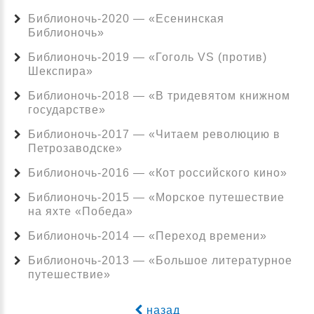
Библионочь-2020 — «Есенинская
Библионочь»
Библионочь-2019 — «Гоголь VS (против)
Шекспира»
Библионочь-2018 — «В тридевятом книжном
государстве»
Библионочь-2017 — «Читаем революцию в
Петрозаводске»
Библионочь-2016 — «Кот российского кино»
Библионочь-2015 — «Морское путешествие
на яхте «Победа»
Библионочь-2014 — «Переход времени»
Библионочь-2013 — «Большое литературное
путешествие»
назад