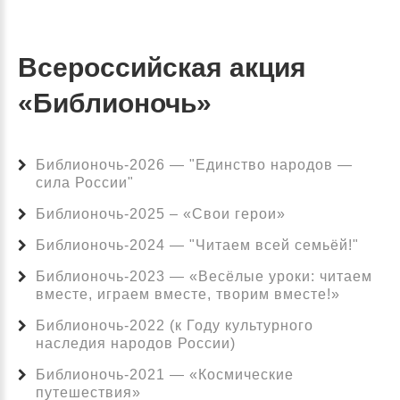
Всероссийская акция
«Библионочь»
Библионочь-2026 — "Единство народов —
сила России"
Библионочь-2025 – «Свои герои»
Библионочь-2024 — "Читаем всей семьёй!"
Библионочь-2023 — «Весёлые уроки: читаем
вместе, играем вместе, творим вместе!»
Библионочь-2022 (к Году культурного
наследия народов России)
Библионочь-2021 — «Космические
путешествия»